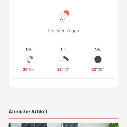
Leichter Regen
Do.
Fr.
Sa.
28°
25°
22°
22°
22°
22°
Ähnliche Artikel