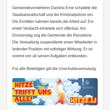
Gemeindevorsteherin Daniela Erne schaltete die
Staatsanwaltschaft und die Kriminalpolizei ein.
Die Ermittler nahmen bereits die Arbeit auf. Ein
erster Verdacht erhärtete sich offenbar. Am
Donnerstag zog die Gemeinde die Reissleine.
Die Verwaltung suspendierte einen Mitarbeiter in
leitender Position mit sofortiger Wirkung. Er ist
vorerst von all seinen Aufgaben entbunden.
Für alle Beteiligten gilt die Unschuldsvermutung.