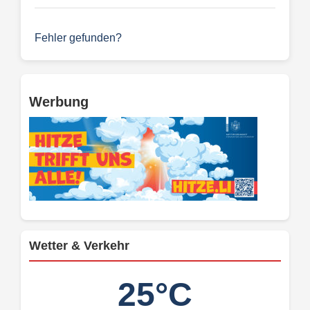
Fehler gefunden?
Werbung
Wetter & Verkehr
25°C