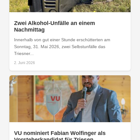
Zwei Alkohol-Unfälle an einem
Nachmittag
Innerhalb von gut einer Stunde erschütterten am
Sonntag, 31. Mai 2026, zwei Selbstunfälle das
Triesner...
2. Juni 2026
VU nominiert Fabian Wolfinger als
Vorsteherkandidat für Triesen