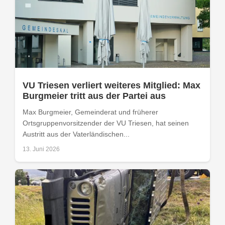
VU Triesen verliert weiteres Mitglied: Max
Burgmeier tritt aus der Partei aus
Max Burgmeier, Gemeinderat und früherer
Ortsgruppenvorsitzender der VU Triesen, hat seinen
Austritt aus der Vaterländischen...
13. Juni 2026