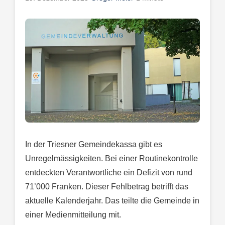
In der Triesner Gemeindekassa gibt es
Unregelmässigkeiten. Bei einer Routinekontrolle
entdeckten Verantwortliche ein Defizit von rund
71’000 Franken. Dieser Fehlbetrag betrifft das
aktuelle Kalenderjahr. Das teilte die Gemeinde in
einer Medienmitteilung mit.