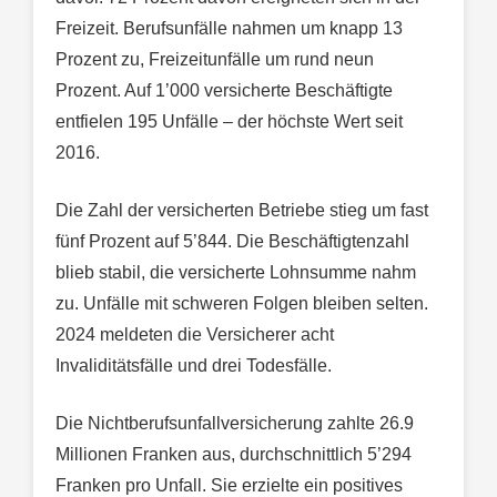
Freizeit. Berufsunfälle nahmen um knapp 13
Prozent zu, Freizeitunfälle um rund neun
Prozent. Auf 1’000 versicherte Beschäftigte
entfielen 195 Unfälle – der höchste Wert seit
2016.
Die Zahl der versicherten Betriebe stieg um fast
fünf Prozent auf 5’844. Die Beschäftigtenzahl
blieb stabil, die versicherte Lohnsumme nahm
zu. Unfälle mit schweren Folgen bleiben selten.
2024 meldeten die Versicherer acht
Invaliditätsfälle und drei Todesfälle.
Die Nichtberufsunfallversicherung zahlte 26.9
Millionen Franken aus, durchschnittlich 5’294
Franken pro Unfall. Sie erzielte ein positives