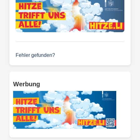
Fehler gefunden?
Werbung