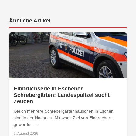
Ähnliche Artikel
Einbruchserie in Eschener
Schrebergärten: Landespolizei sucht
Zeugen
Gleich mehrere Schrebergartenhäuschen in Eschen
sind in der Nacht auf Mittwoch Ziel von Einbrechern
geworden....
6. August 2026