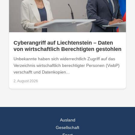
Cyberangriff auf Liechtenstein – Daten
von wirtschaftlich Berechtigten gestohlen
Unbekannte haben sich widerrechtlich Zugriff auf das
Verzeichnis wirtschaftlich berechtigter Personen (VwbP)
verschafft und Datenkopien...
2. August 2026
Ausland
Gesellschaft