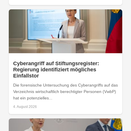
Cyberangriff auf Stiftungsregister:
Regierung identifiziert mögliches
Einfallstor
Die forensische Untersuchung des Cyberangriffs auf das
Verzeichnis wirtschaftlich berechtigter Personen (VwbP)
hat ein potenzielles...
4. August 2026