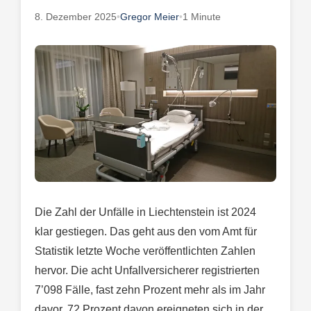
8. Dezember 2025
•
Gregor Meier
•
1 Minute
Die Zahl der Unfälle in Liechtenstein ist 2024
klar gestiegen. Das geht aus den vom Amt für
Statistik letzte Woche veröffentlichten Zahlen
hervor. Die acht Unfallversicherer registrierten
7’098 Fälle, fast zehn Prozent mehr als im Jahr
davor. 72 Prozent davon ereigneten sich in der