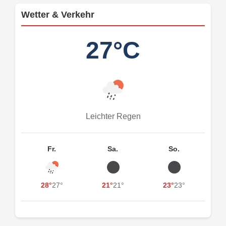
Wetter & Verkehr
27°C
Leichter Regen
Fr.
Sa.
So.
28°
27°
21°
21°
23°
23°