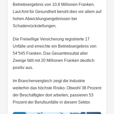
Betriebsergebnis von 10.8 Millionen Franken.
Laut Amt für Gesundheit beruht dies vor allem auf
hohen Abwicklungsergebnissen bei
Schadenrückstellungen.
Die Freiwillige Versicherung registrierte 17
Unfälle und erreichte ein Betriebsergebnis von
54’545 Franken. Das Gesamtresultat aller
Zweige fällt mit 20 Millionen Franken deutlich
positiv aus.
Im Branchenvergleich zeigt die Industrie
weiterhin das höchste Risiko. Obwohl 38 Prozent
der Beschäftigten dort arbeiten, passieren 53
Prozent der Berufsunfälle in diesem Sektor.