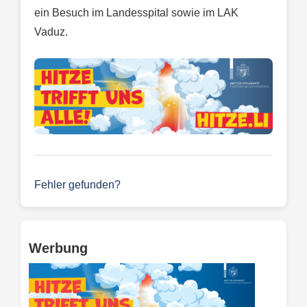
ein Besuch im Landesspital sowie im LAK
Vaduz.
Fehler gefunden?
Werbung