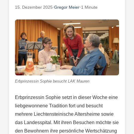
15. Dezember 2025
•
Gregor Meier
•
1 Minute
Erbprinzessin Sophie besucht LAK Mauren
Erbprinzessin Sophie setzt in dieser Woche eine
liebgewonnene Tradition fort und besucht
mehrere Liechtensteinische Altersheime sowie
das Landesspital. Mit ihren Besuchen möchte sie
den Bewohnern ihre persönliche Wertschätzung