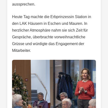
aussprechen.
Heute Tag machte die Erbprinzessin Station in
den LAK Häusern in Eschen und Mauren. In
herzlicher Atmosphäre nahm sie sich Zeit für
Gespräche, überbrachte vorweihnachtliche
Grüsse und würdigte das Engagement der
Mitarbeiter.