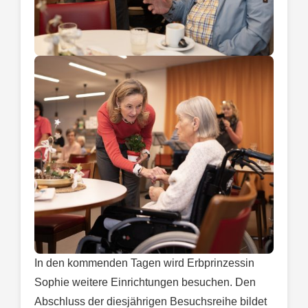
In den kommenden Tagen wird Erbprinzessin
Sophie weitere Einrichtungen besuchen. Den
Abschluss der diesjährigen Besuchsreihe bildet