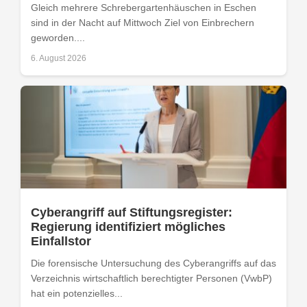
Gleich mehrere Schrebergartenhäuschen in Eschen
sind in der Nacht auf Mittwoch Ziel von Einbrechern
geworden....
6. August 2026
Cyberangriff auf Stiftungsregister:
Regierung identifiziert mögliches
Einfallstor
Die forensische Untersuchung des Cyberangriffs auf das
Verzeichnis wirtschaftlich berechtigter Personen (VwbP)
hat ein potenzielles...