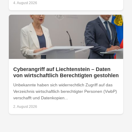
4. August 2026
Cyberangriff auf Liechtenstein – Daten
von wirtschaftlich Berechtigten gestohlen
Unbekannte haben sich widerrechtlich Zugriff auf das
Verzeichnis wirtschaftlich berechtigter Personen (VwbP)
verschafft und Datenkopien...
2. August 2026