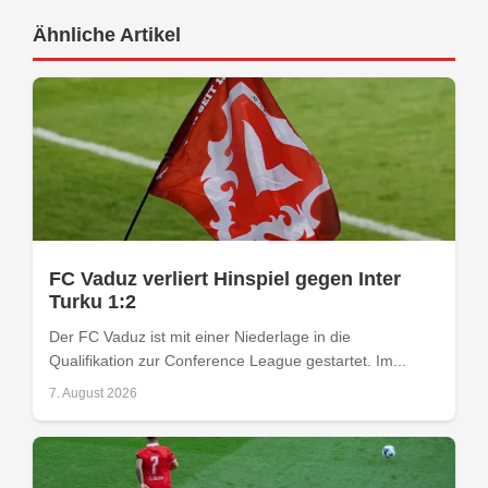
Ähnliche Artikel
FC Vaduz verliert Hinspiel gegen Inter
Turku 1:2
Der FC Vaduz ist mit einer Niederlage in die
Qualifikation zur Conference League gestartet. Im...
7. August 2026