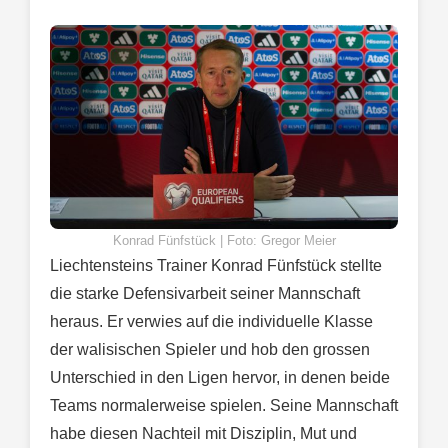
Konrad Fünfstück | Foto: Gregor Meier
Liechtensteins Trainer Konrad Fünfstück stellte
die starke Defensivarbeit seiner Mannschaft
heraus. Er verwies auf die individuelle Klasse
der walisischen Spieler und hob den grossen
Unterschied in den Ligen hervor, in denen beide
Teams normalerweise spielen. Seine Mannschaft
habe diesen Nachteil mit Disziplin, Mut und