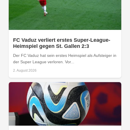
FC Vaduz verliert erstes Super-League-
Heimspiel gegen St. Gallen 2:3
Der FC Vaduz hat sein erstes Heimspiel als Aufsteiger in
der Super League verloren. Vor...
2. August 2026