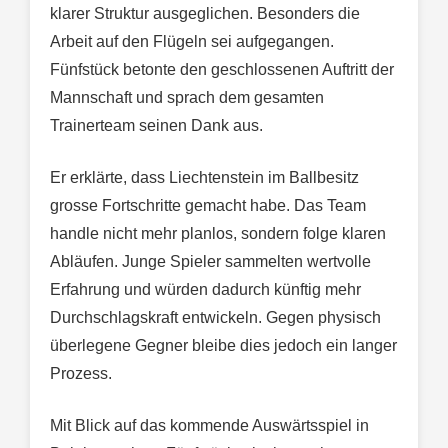
klarer Struktur ausgeglichen. Besonders die
Arbeit auf den Flügeln sei aufgegangen.
Fünfstück betonte den geschlossenen Auftritt der
Mannschaft und sprach dem gesamten
Trainerteam seinen Dank aus.
Er erklärte, dass Liechtenstein im Ballbesitz
grosse Fortschritte gemacht habe. Das Team
handle nicht mehr planlos, sondern folge klaren
Abläufen. Junge Spieler sammelten wertvolle
Erfahrung und würden dadurch künftig mehr
Durchschlagskraft entwickeln. Gegen physisch
überlegene Gegner bleibe dies jedoch ein langer
Prozess.
Mit Blick auf das kommende Auswärtsspiel in