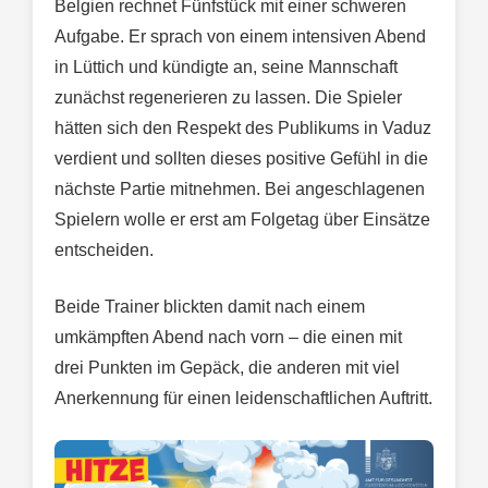
Belgien rechnet Fünfstück mit einer schweren
Aufgabe. Er sprach von einem intensiven Abend
in Lüttich und kündigte an, seine Mannschaft
zunächst regenerieren zu lassen. Die Spieler
hätten sich den Respekt des Publikums in Vaduz
verdient und sollten dieses positive Gefühl in die
nächste Partie mitnehmen. Bei angeschlagenen
Spielern wolle er erst am Folgetag über Einsätze
entscheiden.
Beide Trainer blickten damit nach einem
umkämpften Abend nach vorn – die einen mit
drei Punkten im Gepäck, die anderen mit viel
Anerkennung für einen leidenschaftlichen Auftritt.