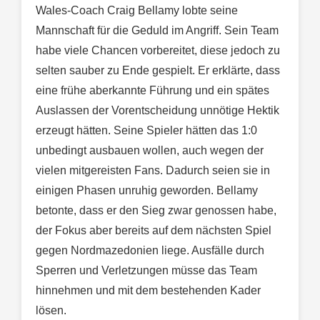
Wales-Coach Craig Bellamy lobte seine
Mannschaft für die Geduld im Angriff. Sein Team
habe viele Chancen vorbereitet, diese jedoch zu
selten sauber zu Ende gespielt. Er erklärte, dass
eine frühe aberkannte Führung und ein spätes
Auslassen der Vorentscheidung unnötige Hektik
erzeugt hätten. Seine Spieler hätten das 1:0
unbedingt ausbauen wollen, auch wegen der
vielen mitgereisten Fans. Dadurch seien sie in
einigen Phasen unruhig geworden. Bellamy
betonte, dass er den Sieg zwar genossen habe,
der Fokus aber bereits auf dem nächsten Spiel
gegen Nordmazedonien liege. Ausfälle durch
Sperren und Verletzungen müsse das Team
hinnehmen und mit dem bestehenden Kader
lösen.