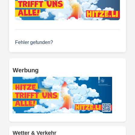
Fehler gefunden?
Werbung
Wetter & Verkehr