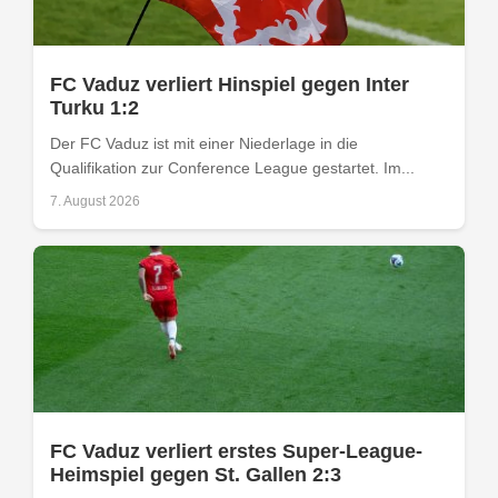
FC Vaduz verliert Hinspiel gegen Inter
Turku 1:2
Der FC Vaduz ist mit einer Niederlage in die
Qualifikation zur Conference League gestartet. Im...
7. August 2026
FC Vaduz verliert erstes Super-League-
Heimspiel gegen St. Gallen 2:3