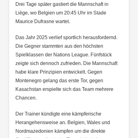
Drei Tage später gastiert die Mannschaft in
Liège, wo Belgien um 20:45 Uhr im Stade
Maurice Dufrasne wartet.
Das Jahr 2025 verlief sportlich herausfordernd.
Die Gegner stammten aus den höchsten
Spielklassen der Nations League. Fünfstück
zeigte sich dennoch zufrieden. Die Mannschaft
habe klare Prinzipien entwickelt. Gegen
Montenegro gelang das erste Tor, gegen
Kasachstan erspielte sich das Team mehrere
Chancen.
Der Trainer kündigte eine kämpferische
Herangehensweise an. Belgien, Wales und
Nordmazedonien kämpfen um die direkte