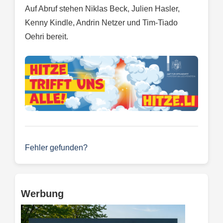
Auf Abruf stehen Niklas Beck, Julien Hasler,
Kenny Kindle, Andrin Netzer und Tim-Tiado
Oehri bereit.
Fehler gefunden?
Werbung