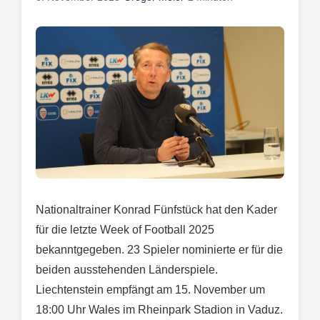
Nationaltrainer Konrad Fünfstück hat den Kader
für die letzte Week of Football 2025
bekanntgegeben. 23 Spieler nominierte er für die
beiden ausstehenden Länderspiele.
Liechtenstein empfängt am 15. November um
18:00 Uhr Wales im Rheinpark Stadion in Vaduz.