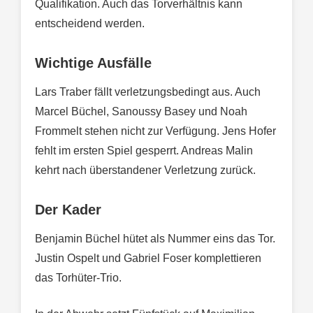
Qualifikation. Auch das Torverhältnis kann
entscheidend werden.
Wichtige Ausfälle
Lars Traber fällt verletzungsbedingt aus. Auch
Marcel Büchel, Sanoussy Basey und Noah
Frommelt stehen nicht zur Verfügung. Jens Hofer
fehlt im ersten Spiel gesperrt. Andreas Malin
kehrt nach überstandener Verletzung zurück.
Der Kader
Benjamin Büchel hütet als Nummer eins das Tor.
Justin Ospelt und Gabriel Foser komplettieren
das Torhüter-Trio.