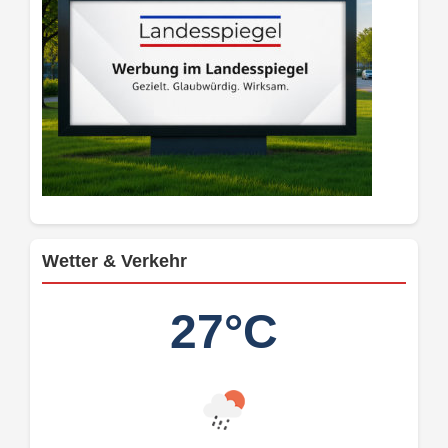
Wetter & Verkehr
27°C