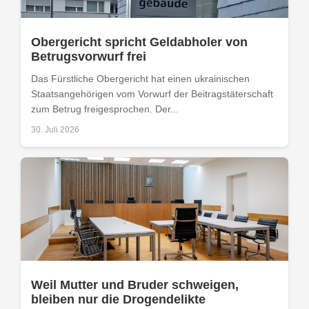
Obergericht spricht Geldabholer von
Betrugsvorwurf frei
Das Fürstliche Obergericht hat einen ukrainischen
Staatsangehörigen vom Vorwurf der Beitragstäterschaft
zum Betrug freigesprochen. Der...
30. Juli 2026
Weil Mutter und Bruder schweigen,
bleiben nur die Drogendelikte