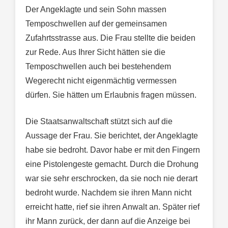
Der Angeklagte und sein Sohn massen
Temposchwellen auf der gemeinsamen
Zufahrtsstrasse aus. Die Frau stellte die beiden
zur Rede. Aus Ihrer Sicht hätten sie die
Temposchwellen auch bei bestehendem
Wegerecht nicht eigenmächtig vermessen
dürfen. Sie hätten um Erlaubnis fragen müssen.
Die Staatsanwaltschaft stützt sich auf die
Aussage der Frau. Sie berichtet, der Angeklagte
habe sie bedroht. Davor habe er mit den Fingern
eine Pistolengeste gemacht. Durch die Drohung
war sie sehr erschrocken, da sie noch nie derart
bedroht wurde. Nachdem sie ihren Mann nicht
erreicht hatte, rief sie ihren Anwalt an. Später rief
ihr Mann zurück, der dann auf die Anzeige bei