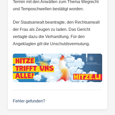
Termin mit den Anwälten zum Thema Wegrecht
und Temposchwellen bestätigt worden.
Der Staatsanwalt beantragte, den Rechtsanwalt
der Frau als Zeugen zu laden. Das Gericht
vertagte dazu die Verhandlung. Für den
Angeklagten gilt die Unschuldsvermutung.
Fehler gefunden?