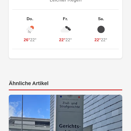
Do.
Fr.
Sa.
26°
22°
22°
22°
22°
22°
Ähnliche Artikel