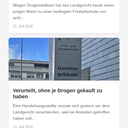
Wegen Drogendelikten hat das Landgericht heute einen
jungen Mann zu einer bedingten Freiheitsstrafe von
acht...
21. Juli 2026
Verurteilt, ohne je Drogen gekauft zu
haben
Eine Handelsangestellte musste sich gestern vor dem
Landgericht verantworten, weil sie Anstalten getroffen
haben soll,...
21. Juli 2026