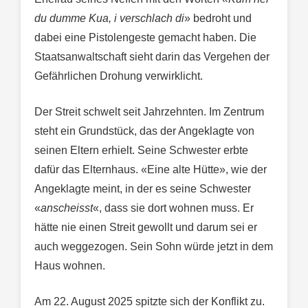
du dumme Kua, i verschlach di
» bedroht und
dabei eine Pistolengeste gemacht haben. Die
Staatsanwaltschaft sieht darin das Vergehen der
Gefährlichen Drohung verwirklicht.
Der Streit schwelt seit Jahrzehnten. Im Zentrum
steht ein Grundstück, das der Angeklagte von
seinen Eltern erhielt. Seine Schwester erbte
dafür das Elternhaus. «Eine alte Hütte», wie der
Angeklagte meint, in der es seine Schwester
«
anscheisst
«, dass sie dort wohnen muss. Er
hätte nie einen Streit gewollt und darum sei er
auch weggezogen. Sein Sohn würde jetzt in dem
Haus wohnen.
Am 22. August 2025 spitzte sich der Konflikt zu.