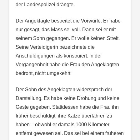
der Landespolizei drängte.
Der Angeklagte bestreitet die Vorwürfe. Er habe
nur gesagt, das Mass sei voll. Dann sei er mit
seinem Sohn gegangen. Er wolle keinen Streit.
Seine Verteidigerin bezeichnete die
Anschuldigungen als konstruiert. In der
Vergangenheit habe die Frau den Angeklagten
bedroht, nicht umgekehrt.
Der Sohn des Angeklagten widersprach der
Darstellung. Es habe keine Drohung und keine
Geste gegeben. Stattdessen habe die Frau ihn
früher beschuldigt, ihre Katze überfahren zu
haben – obwohl er damals 1000 Kilometer
entfernt gewesen sei. Das sei bei einem früheren