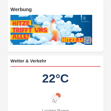
Werbung
Wetter & Verkehr
22°C
Leichter Regen