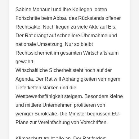
Sabine Monauni und ihre Kollegen lobten
Fortschritte beim Abbau des Rückstands offener
Rechtsakte. Noch liegen zu viele Akte auf Eis.
Der Rat drängt auf schnellere Übernahme und
nationale Umsetzung. Nur so bleibt
Rechtssicherheit im gesamten Wirtschaftsraum
gewahrt.
Wirtschaftliche Sicherheit steht hoch auf der
Agenda. Der Rat will Abhängigkeiten verringern,
Lieferketten stärken und die
Wettbewerbsfähigkeit steigern. Besonders kleine
und mittlere Unternehmen profitieren von
weniger Bürokratie. Die Minister begrüssen EU-
Pläne zur Vereinfachung von Vorschriften.
Klimaschutz treibt alle an. Der Rat fordert