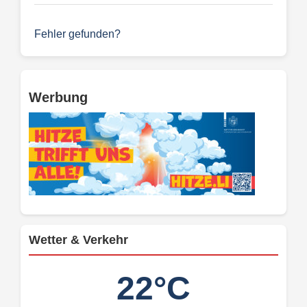
Fehler gefunden?
Werbung
Wetter & Verkehr
22°C