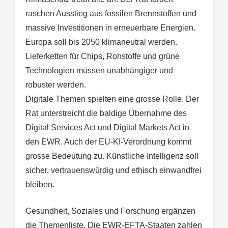
raschen Ausstieg aus fossilen Brennstoffen und
massive Investitionen in erneuerbare Energien.
Europa soll bis 2050 klimaneutral werden.
Lieferketten für Chips, Rohstoffe und grüne
Technologien müssen unabhängiger und
robuster werden.
Digitale Themen spielten eine grosse Rolle. Der
Rat unterstreicht die baldige Übernahme des
Digital Services Act und Digital Markets Act in
den EWR. Auch der EU-KI-Verordnung kommt
grosse Bedeutung zu. Künstliche Intelligenz soll
sicher, vertrauenswürdig und ethisch einwandfrei
bleiben.
Gesundheit, Soziales und Forschung ergänzen
die Themenliste. Die EWR-EFTA-Staaten zahlen