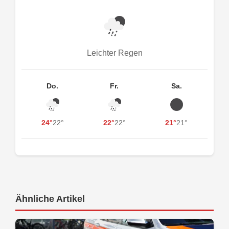
Leichter Regen
Do.
Fr.
Sa.
24°
22°
22°
22°
21°
21°
Ähnliche Artikel