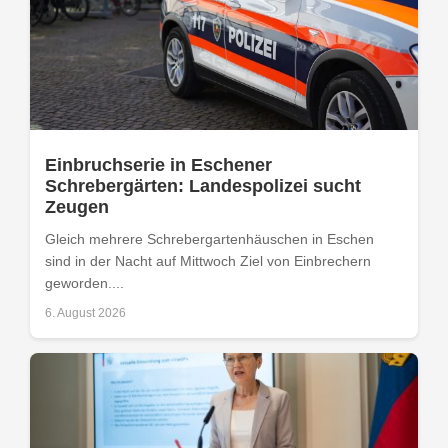
Einbruchserie in Eschener
Schrebergärten: Landespolizei sucht
Zeugen
Gleich mehrere Schrebergartenhäuschen in Eschen
sind in der Nacht auf Mittwoch Ziel von Einbrechern
geworden....
6. August 2026