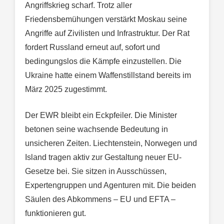
Angriffskrieg scharf. Trotz aller
Friedensbemühungen verstärkt Moskau seine
Angriffe auf Zivilisten und Infrastruktur. Der Rat
fordert Russland erneut auf, sofort und
bedingungslos die Kämpfe einzustellen. Die
Ukraine hatte einem Waffenstillstand bereits im
März 2025 zugestimmt.
Der EWR bleibt ein Eckpfeiler. Die Minister
betonen seine wachsende Bedeutung in
unsicheren Zeiten. Liechtenstein, Norwegen und
Island tragen aktiv zur Gestaltung neuer EU-
Gesetze bei. Sie sitzen in Ausschüssen,
Expertengruppen und Agenturen mit. Die beiden
Säulen des Abkommens – EU und EFTA –
funktionieren gut.