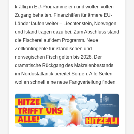
kräftig in EU-Programme ein und wollen vollen
Zugang behalten. Finanzhilfen für ärmere EU-
Länder laufen weiter – Liechtenstein, Norwegen
und Island tragen dazu bei. Zum Abschluss stand
die Fischerei auf dem Programm. Neue
Zollkontingente für isländischen und
norwegischen Fisch gelten bis 2028. Der
dramatische Rückgang des Makrelenbestands
im Nordostatlantik bereitet Sorgen. Alle Seiten
wollen schnell eine neue Fangverteilung finden.