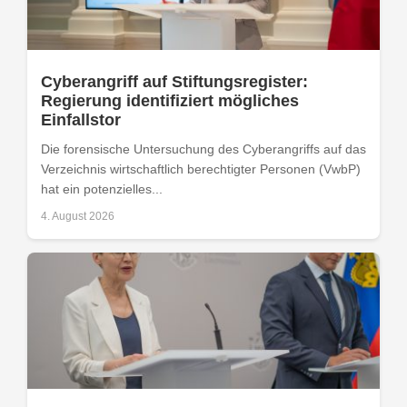
Cyberangriff auf Stiftungsregister:
Regierung identifiziert mögliches
Einfallstor
Die forensische Untersuchung des Cyberangriffs auf das
Verzeichnis wirtschaftlich berechtigter Personen (VwbP)
hat ein potenzielles...
4. August 2026