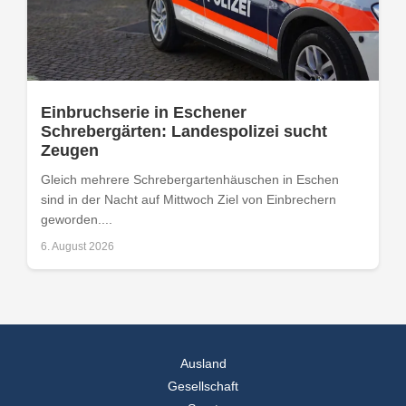
Einbruchserie in Eschener
Schrebergärten: Landespolizei sucht
Zeugen
Gleich mehrere Schrebergartenhäuschen in Eschen
sind in der Nacht auf Mittwoch Ziel von Einbrechern
geworden....
6. August 2026
Ausland
Gesellschaft