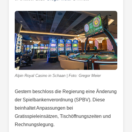
Alpin Royal Casino in Schaan | Foto: Gregor Meier
Gestern beschloss die Regierung eine Änderung
der Spielbankenverordnung (SPBV). Diese
beinhaltet Anpassungen bei
Gratisspieleinsätzen, Tischöffnungszeiten und
Rechnungslegung.