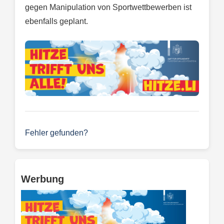
gegen Manipulation von Sportwettbewerben ist
ebenfalls geplant.
Fehler gefunden?
Werbung