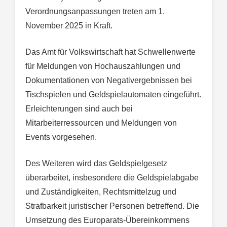
Verordnungsanpassungen treten am 1.
November 2025 in Kraft.
Das Amt für Volkswirtschaft hat Schwellenwerte
für Meldungen von Hochauszahlungen und
Dokumentationen von Negativergebnissen bei
Tischspielen und Geldspielautomaten eingeführt.
Erleichterungen sind auch bei
Mitarbeiterressourcen und Meldungen von
Events vorgesehen.
Des Weiteren wird das Geldspielgesetz
überarbeitet, insbesondere die Geldspielabgabe
und Zuständigkeiten, Rechtsmittelzug und
Strafbarkeit juristischer Personen betreffend. Die
Umsetzung des Europarats-Übereinkommens