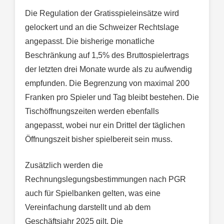
Die Regulation der Gratisspieleinsätze wird
gelockert und an die Schweizer Rechtslage
angepasst. Die bisherige monatliche
Beschränkung auf 1,5% des Bruttospielertrags
der letzten drei Monate wurde als zu aufwendig
empfunden. Die Begrenzung von maximal 200
Franken pro Spieler und Tag bleibt bestehen. Die
Tischöffnungszeiten werden ebenfalls
angepasst, wobei nur ein Drittel der täglichen
Öffnungszeit bisher spielbereit sein muss.
Zusätzlich werden die
Rechnungslegungsbestimmungen nach PGR
auch für Spielbanken gelten, was eine
Vereinfachung darstellt und ab dem
Geschäftsjahr 2025 gilt. Die