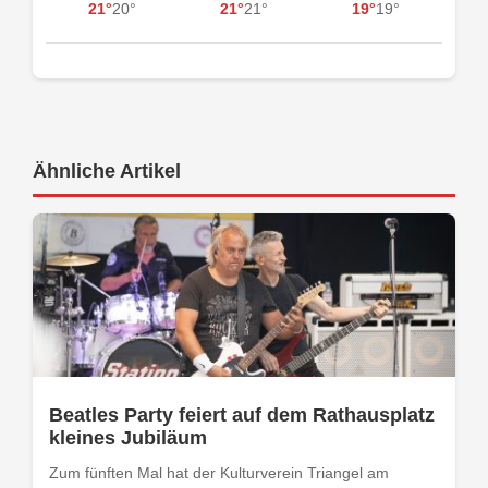
21°
20°
21°
21°
19°
19°
Ähnliche Artikel
Beatles Party feiert auf dem Rathausplatz
kleines Jubiläum
Zum fünften Mal hat der Kulturverein Triangel am