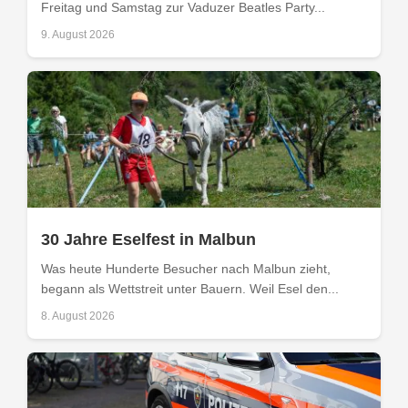
Freitag und Samstag zur Vaduzer Beatles Party...
9. August 2026
30 Jahre Eselfest in Malbun
Was heute Hunderte Besucher nach Malbun zieht,
begann als Wettstreit unter Bauern. Weil Esel den...
8. August 2026