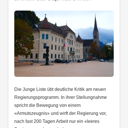
Die Junge Liste übt deutliche Kritik am neuen
Regierungsprogramm. In ihrer Stellungnahme
spricht die Bewegung von einem
«Armutszeugnis» und wirft der Regierung vor,
nach fast 200 Tagen Arbeit nur ein «leeres