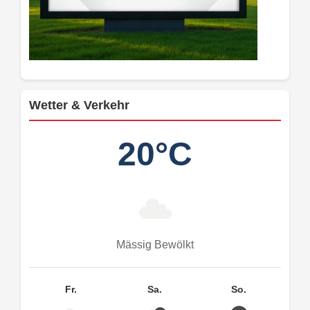
Wetter & Verkehr
20°C
Mässig Bewölkt
Fr.
Sa.
So.