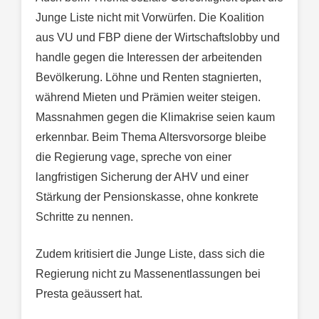
Junge Liste nicht mit Vorwürfen. Die Koalition
aus VU und FBP diene der Wirtschaftslobby und
handle gegen die Interessen der arbeitenden
Bevölkerung. Löhne und Renten stagnierten,
während Mieten und Prämien weiter steigen.
Massnahmen gegen die Klimakrise seien kaum
erkennbar. Beim Thema Altersvorsorge bleibe
die Regierung vage, spreche von einer
langfristigen Sicherung der AHV und einer
Stärkung der Pensionskasse, ohne konkrete
Schritte zu nennen.
Zudem kritisiert die Junge Liste, dass sich die
Regierung nicht zu Massenentlassungen bei
Presta geäussert hat.