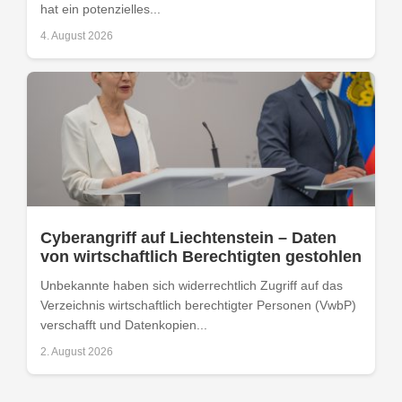
hat ein potenzielles...
4. August 2026
Cyberangriff auf Liechtenstein – Daten
von wirtschaftlich Berechtigten gestohlen
Unbekannte haben sich widerrechtlich Zugriff auf das
Verzeichnis wirtschaftlich berechtigter Personen (VwbP)
verschafft und Datenkopien...
2. August 2026