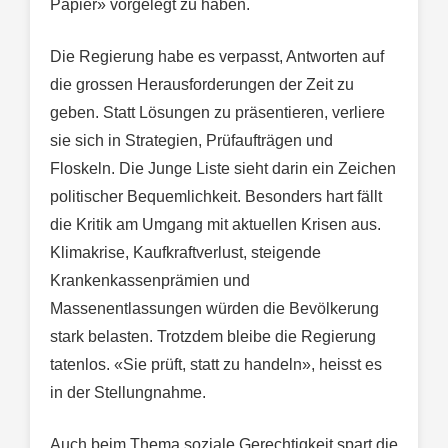
Papier» vorgelegt zu haben.
Die Regierung habe es verpasst, Antworten auf
die grossen Herausforderungen der Zeit zu
geben. Statt Lösungen zu präsentieren, verliere
sie sich in Strategien, Prüfaufträgen und
Floskeln. Die Junge Liste sieht darin ein Zeichen
politischer Bequemlichkeit. Besonders hart fällt
die Kritik am Umgang mit aktuellen Krisen aus.
Klimakrise, Kaufkraftverlust, steigende
Krankenkassenprämien und
Massenentlassungen würden die Bevölkerung
stark belasten. Trotzdem bleibe die Regierung
tatenlos. «Sie prüft, statt zu handeln», heisst es
in der Stellungnahme.
Auch beim Thema soziale Gerechtigkeit spart die