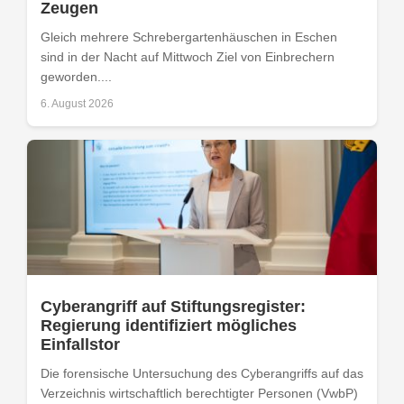
Zeugen
Gleich mehrere Schrebergartenhäuschen in Eschen
sind in der Nacht auf Mittwoch Ziel von Einbrechern
geworden....
6. August 2026
Cyberangriff auf Stiftungsregister:
Regierung identifiziert mögliches
Einfallstor
Die forensische Untersuchung des Cyberangriffs auf das
Verzeichnis wirtschaftlich berechtigter Personen (VwbP)