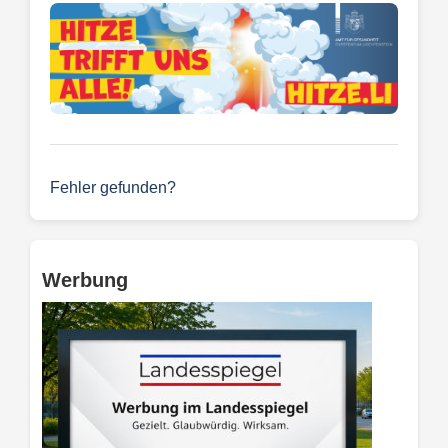
Fehler gefunden?
Werbung