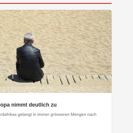
opa nimmt deutlich zu
rdafrikas gelangt in immer grösseren Mengen nach