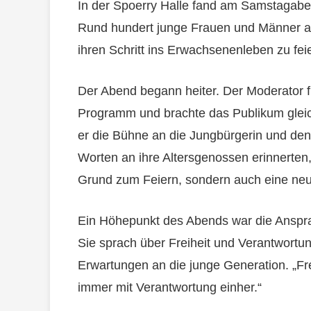
In der Spoerry Halle fand am Samstagabend
Rund hundert junge Frauen und Männer
ihren Schritt ins Erwachsenenleben zu fei
Der Abend begann heiter. Der Moderator f
Programm und brachte das Publikum glei
er die Bühne an die Jungbürgerin und den
Worten an ihre Altersgenossen erinnerten
Grund zum Feiern, sondern auch eine neu
Ein Höhepunkt des Abends war die Anspr
Sie sprach über Freiheit und Verantwortu
Erwartungen an die junge Generation. „Freih
immer mit Verantwortung einher.“