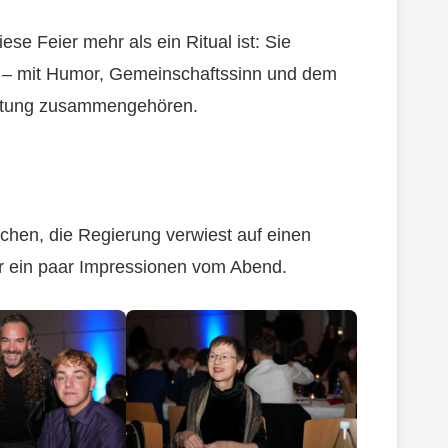
e Feier mehr als ein Ritual ist: Sie
s – mit Humor, Gemeinschaftssinn und dem
ortung zusammengehören.
chen, die Regierung verwiest auf einen
er ein paar Impressionen vom Abend.