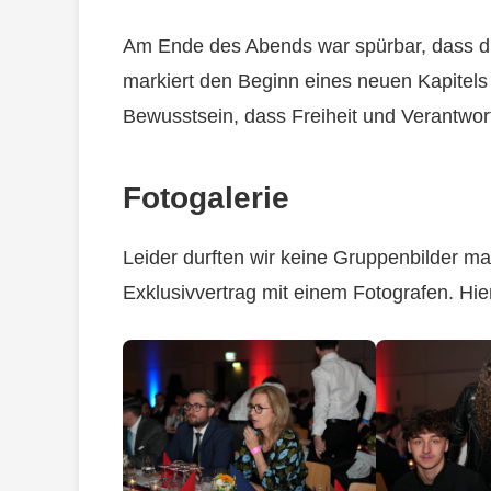
Am Ende des Abends war spürbar, dass dies
markiert den Beginn eines neuen Kapitel
Bewusstsein, dass Freiheit und Verantw
Fotogalerie
Leider durften wir keine Gruppenbilder ma
Exklusivvertrag mit einem Fotografen. Hi