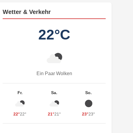
Wetter & Verkehr
22°C
Ein Paar Wolken
Fr.
Sa.
So.
22°
22°
21°
21°
23°
23°