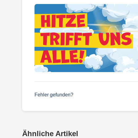
Fehler gefunden?
Ähnliche Artikel