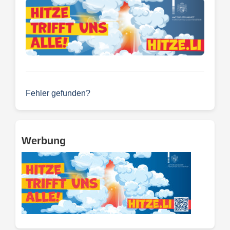
Fehler gefunden?
Werbung