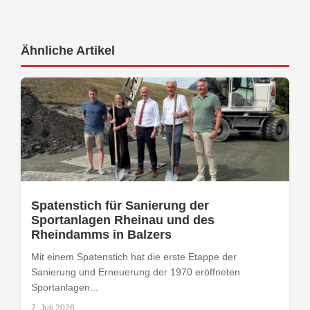
Ähnliche Artikel
Spatenstich für Sanierung der
Sportanlagen Rheinau und des
Rheindamms in Balzers
Mit einem Spatenstich hat die erste Etappe der
Sanierung und Erneuerung der 1970 eröffneten
Sportanlagen...
7. Juli 2026