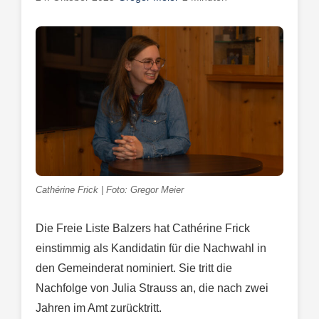
Cathérine Frick | Foto: Gregor Meier
Die Freie Liste Balzers hat Cathérine Frick
einstimmig als Kandidatin für die Nachwahl in
den Gemeinderat nominiert. Sie tritt die
Nachfolge von Julia Strauss an, die nach zwei
Jahren im Amt zurücktritt.