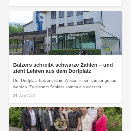
Balzers schreibt schwarze Zahlen – und
zieht Lehren aus dem Dorfplatz
Der Dorfplatz Balzers ist im Wesentlichen sauber gebaut
worden. Zu diesem Schluss kommt ein externer...
24. Juni 2026