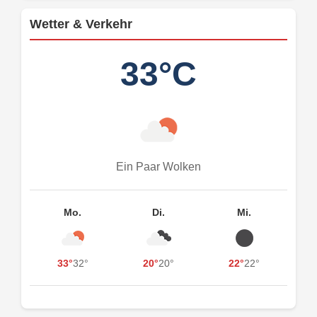
Wetter & Verkehr
33°C
Ein Paar Wolken
Mo.
Di.
Mi.
33°
32°
20°
20°
22°
22°