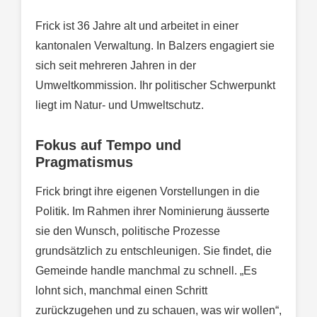
Frick ist 36 Jahre alt und arbeitet in einer
kantonalen Verwaltung. In Balzers engagiert sie
sich seit mehreren Jahren in der
Umweltkommission. Ihr politischer Schwerpunkt
liegt im Natur- und Umweltschutz.
Fokus auf Tempo und
Pragmatismus
Frick bringt ihre eigenen Vorstellungen in die
Politik. Im Rahmen ihrer Nominierung äusserte
sie den Wunsch, politische Prozesse
grundsätzlich zu entschleunigen. Sie findet, die
Gemeinde handle manchmal zu schnell. „Es
lohnt sich, manchmal einen Schritt
zurückzugehen und zu schauen, was wir wollen“,