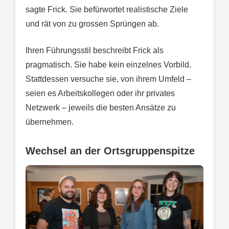
sagte Frick. Sie befürwortet realistische Ziele
und rät von zu grossen Sprüngen ab.
Ihren Führungsstil beschreibt Frick als
pragmatisch. Sie habe kein einzelnes Vorbild.
Stattdessen versuche sie, von ihrem Umfeld –
seien es Arbeitskollegen oder ihr privates
Netzwerk – jeweils die besten Ansätze zu
übernehmen.
Wechsel an der Ortsgruppenspitze