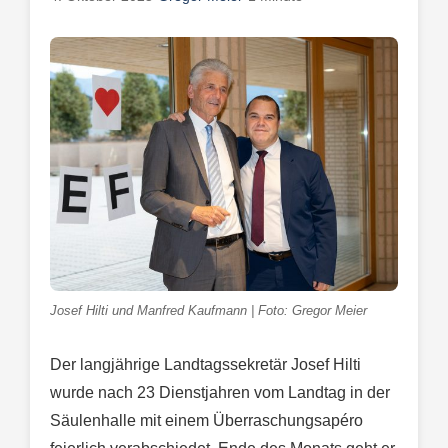
Josef Hilti und Manfred Kaufmann | Foto: Gregor Meier
Der langjährige Landtagssekretär Josef Hilti
wurde nach 23 Dienstjahren vom Landtag in der
Säulenhalle mit einem Überraschungsapéro