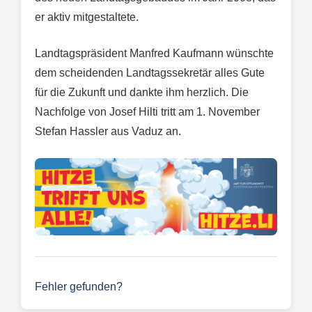
er aktiv mitgestaltete.
Landtagspräsident Manfred Kaufmann wünschte
dem scheidenden Landtagssekretär alles Gute
für die Zukunft und dankte ihm herzlich. Die
Nachfolge von Josef Hilti tritt am 1. November
Stefan Hassler aus Vaduz an.
Fehler gefunden?