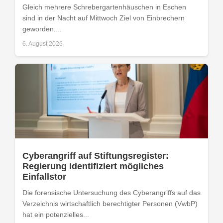
Gleich mehrere Schrebergartenhäuschen in Eschen
sind in der Nacht auf Mittwoch Ziel von Einbrechern
geworden....
6. August 2026
Cyberangriff auf Stiftungsregister:
Regierung identifiziert mögliches
Einfallstor
Die forensische Untersuchung des Cyberangriffs auf das
Verzeichnis wirtschaftlich berechtigter Personen (VwbP)
hat ein potenzielles...