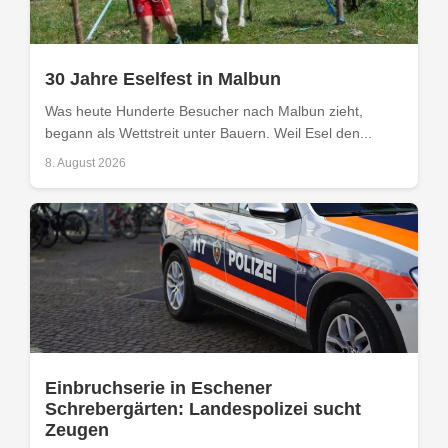
30 Jahre Eselfest in Malbun
Was heute Hunderte Besucher nach Malbun zieht,
begann als Wettstreit unter Bauern. Weil Esel den...
8. August 2026
Einbruchserie in Eschener
Schrebergärten: Landespolizei sucht
Zeugen