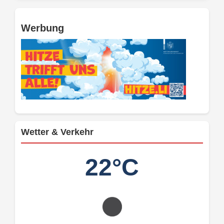
Werbung
Wetter & Verkehr
22°C