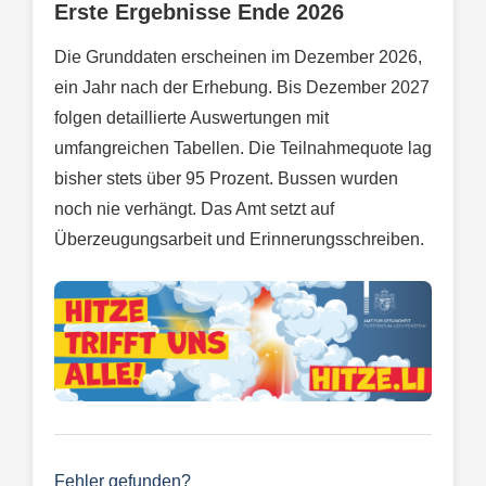
Erste Ergebnisse Ende 2026
Die Grunddaten erscheinen im Dezember 2026,
ein Jahr nach der Erhebung. Bis Dezember 2027
folgen detaillierte Auswertungen mit
umfangreichen Tabellen. Die Teilnahmequote lag
bisher stets über 95 Prozent. Bussen wurden
noch nie verhängt. Das Amt setzt auf
Überzeugungsarbeit und Erinnerungsschreiben.
Fehler gefunden?