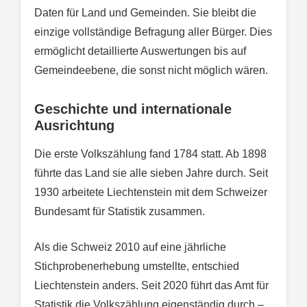
Daten für Land und Gemeinden. Sie bleibt die
einzige vollständige Befragung aller Bürger. Dies
ermöglicht detaillierte Auswertungen bis auf
Gemeindeebene, die sonst nicht möglich wären.
Geschichte und internationale
Ausrichtung
Die erste Volkszählung fand 1784 statt. Ab 1898
führte das Land sie alle sieben Jahre durch. Seit
1930 arbeitete Liechtenstein mit dem Schweizer
Bundesamt für Statistik zusammen.
Als die Schweiz 2010 auf eine jährliche
Stichprobenerhebung umstellte, entschied
Liechtenstein anders. Seit 2020 führt das Amt für
Statistik die Volkszählung eigenständig durch –