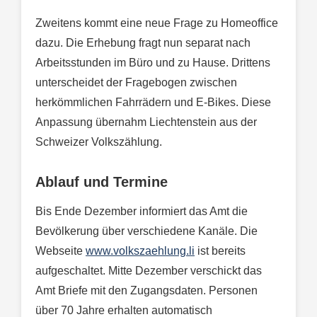
Zweitens kommt eine neue Frage zu Homeoffice
dazu. Die Erhebung fragt nun separat nach
Arbeitsstunden im Büro und zu Hause. Drittens
unterscheidet der Fragebogen zwischen
herkömmlichen Fahrrädern und E-Bikes. Diese
Anpassung übernahm Liechtenstein aus der
Schweizer Volkszählung.
Ablauf und Termine
Bis Ende Dezember informiert das Amt die
Bevölkerung über verschiedene Kanäle. Die
Webseite
www.volkszaehlung.li
ist bereits
aufgeschaltet. Mitte Dezember verschickt das
Amt Briefe mit den Zugangsdaten. Personen
über 70 Jahre erhalten automatisch