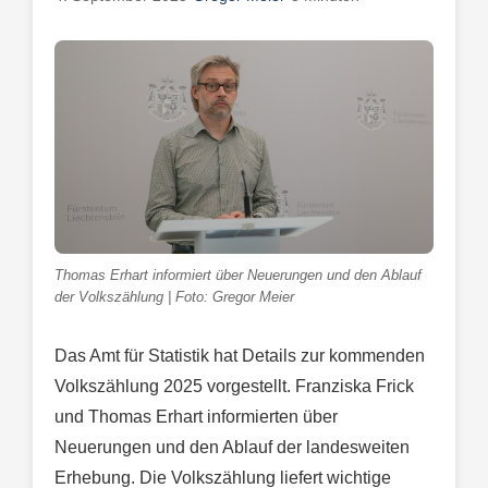
Thomas Erhart informiert über Neuerungen und den Ablauf
der Volkszählung | Foto: Gregor Meier
Das Amt für Statistik hat Details zur kommenden
Volkszählung 2025 vorgestellt. Franziska Frick
und Thomas Erhart informierten über
Neuerungen und den Ablauf der landesweiten
Erhebung. Die Volkszählung liefert wichtige