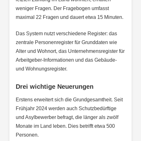
weniger Fragen. Der Fragebogen umfasst
maximal 22 Fragen und dauert etwa 15 Minuten.
Das System nutzt verschiedene Register: das
zentrale Personenregister für Grunddaten wie
Alter und Wohnort, das Unternehmensregister für
Arbeitgeber-Informationen und das Gebäude-
und Wohnungsregister.
Drei wichtige Neuerungen
Erstens erweitert sich die Grundgesamtheit. Seit
Frühjahr 2024 werden auch Schutzbedürftige
und Asylbewerber befragt, die länger als zwölf
Monate im Land leben. Dies betrifft etwa 500
Personen.