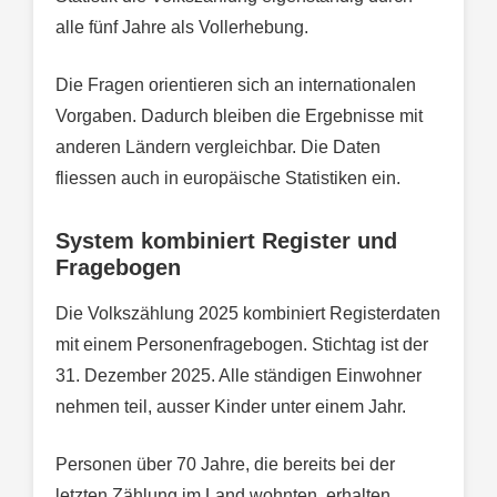
alle fünf Jahre als Vollerhebung.
Die Fragen orientieren sich an internationalen
Vorgaben. Dadurch bleiben die Ergebnisse mit
anderen Ländern vergleichbar. Die Daten
fliessen auch in europäische Statistiken ein.
System kombiniert Register und
Fragebogen
Die Volkszählung 2025 kombiniert Registerdaten
mit einem Personenfragebogen. Stichtag ist der
31. Dezember 2025. Alle ständigen Einwohner
nehmen teil, ausser Kinder unter einem Jahr.
Personen über 70 Jahre, die bereits bei der
letzten Zählung im Land wohnten, erhalten