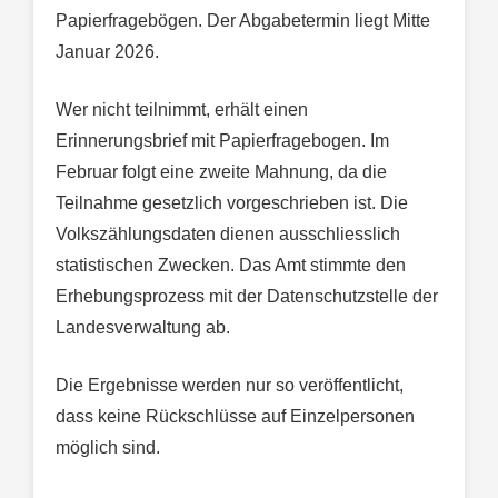
Papierfragebögen. Der Abgabetermin liegt Mitte
Januar 2026.
Wer nicht teilnimmt, erhält einen
Erinnerungsbrief mit Papierfragebogen. Im
Februar folgt eine zweite Mahnung, da die
Teilnahme gesetzlich vorgeschrieben ist. Die
Volkszählungsdaten dienen ausschliesslich
statistischen Zwecken. Das Amt stimmte den
Erhebungsprozess mit der Datenschutzstelle der
Landesverwaltung ab.
Die Ergebnisse werden nur so veröffentlicht,
dass keine Rückschlüsse auf Einzelpersonen
möglich sind.