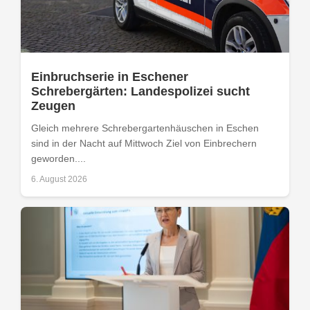
Einbruchserie in Eschener
Schrebergärten: Landespolizei sucht
Zeugen
Gleich mehrere Schrebergartenhäuschen in Eschen
sind in der Nacht auf Mittwoch Ziel von Einbrechern
geworden....
6. August 2026