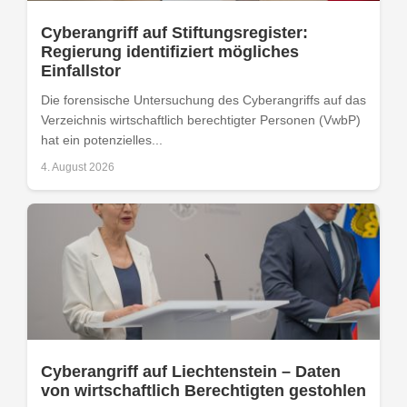
Cyberangriff auf Stiftungsregister:
Regierung identifiziert mögliches
Einfallstor
Die forensische Untersuchung des Cyberangriffs auf das
Verzeichnis wirtschaftlich berechtigter Personen (VwbP)
hat ein potenzielles...
4. August 2026
Cyberangriff auf Liechtenstein – Daten
von wirtschaftlich Berechtigten gestohlen