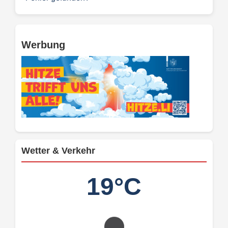
Werbung
Wetter & Verkehr
19°C