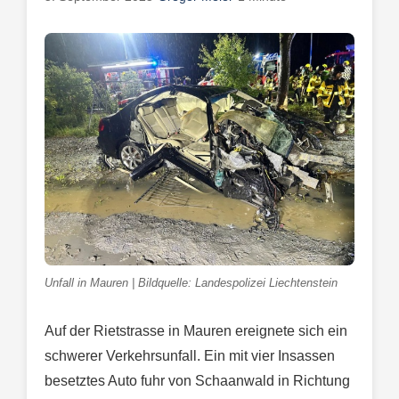
Unfall in Mauren | Bildquelle: Landespolizei Liechtenstein
Auf der Rietstrasse in Mauren ereignete sich ein
schwerer Verkehrsunfall. Ein mit vier Insassen
besetztes Auto fuhr von Schaanwald in Richtung