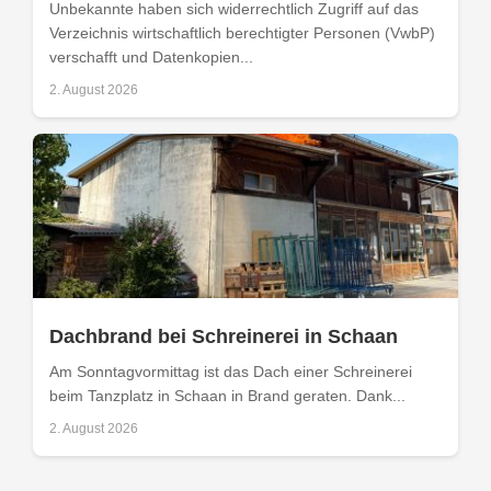
Unbekannte haben sich widerrechtlich Zugriff auf das
Verzeichnis wirtschaftlich berechtigter Personen (VwbP)
verschafft und Datenkopien...
2. August 2026
Dachbrand bei Schreinerei in Schaan
Am Sonntagvormittag ist das Dach einer Schreinerei
beim Tanzplatz in Schaan in Brand geraten. Dank...
2. August 2026