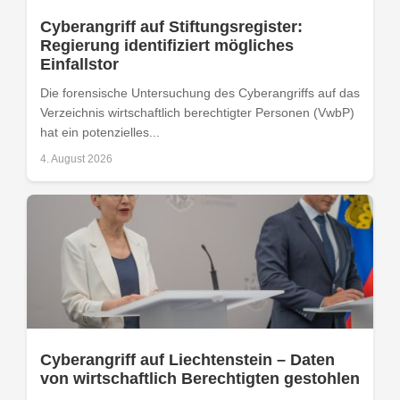
Cyberangriff auf Stiftungsregister:
Regierung identifiziert mögliches
Einfallstor
Die forensische Untersuchung des Cyberangriffs auf das
Verzeichnis wirtschaftlich berechtigter Personen (VwbP)
hat ein potenzielles...
4. August 2026
Cyberangriff auf Liechtenstein – Daten
von wirtschaftlich Berechtigten gestohlen