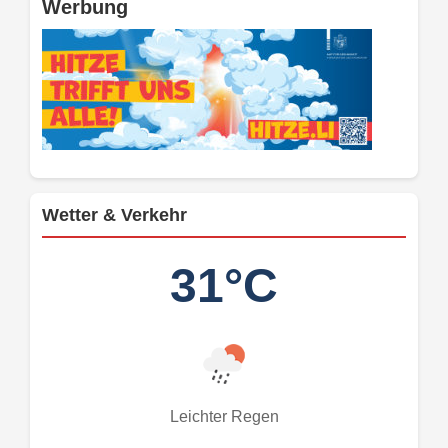
Werbung
Wetter & Verkehr
31°C
Leichter Regen