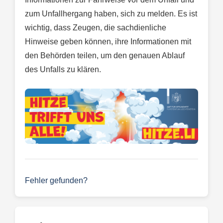
zum Unfallhergang haben, sich zu melden. Es ist
wichtig, dass Zeugen, die sachdienliche
Hinweise geben können, ihre Informationen mit
den Behörden teilen, um den genauen Ablauf
des Unfalls zu klären.
Fehler gefunden?