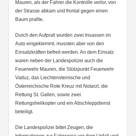
Mauren, als der Fahrer die Kontrolle verlor, von
der Strasse abkam und frontal gegen einen
Baum prallte.
Durch den Aufprall wurden zwei Insassen im
Auto eingeklemmt, mussten aber von den
Einsatzkräften befreit werden. An dem Einsatz
waren neben der Landespolizei auch die
Feuerwehr Mauren, die Stützpunkt Feuerwehr
Vaduz, das Liechtensteinische und
Österreichische Rote Kreuz mit Notarzt, die
Rettung St. Gallen, sowie zwei
Rettungshelikopter und ein Abschleppdienst
beteiligt.
Die Landespolizei bittet Zeugen, die
Informationen zur Fahrweise vor dem Unfall und