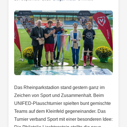
Das Rheinparkstadion stand gestern ganz im
Zeichen von Sport und Zusammenhalt. Beim
UNIFED-Plauschturnier spielten bunt gemischte
Teams auf dem Kleinfeld gegeneinander. Das
Turnier verband Sport mit einer besonderen Idee: