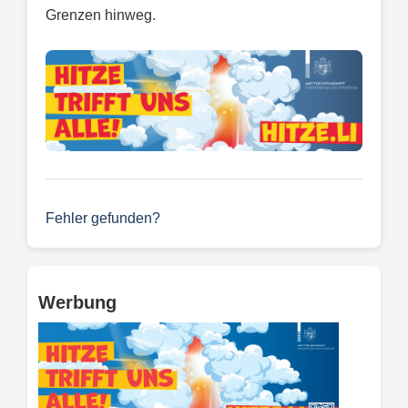
Grenzen hinweg.
Fehler gefunden?
Werbung