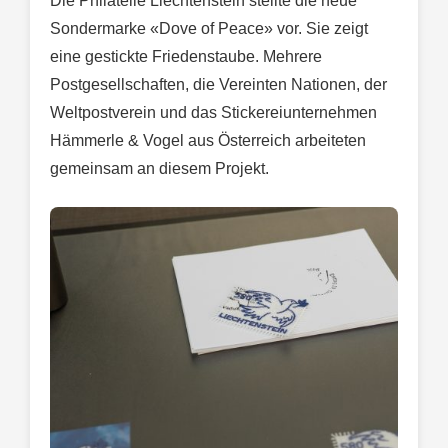
Die Philatelie Liechtenstein stellte die neue
Sondermarke «Dove of Peace» vor. Sie zeigt
eine gestickte Friedenstaube. Mehrere
Postgesellschaften, die Vereinten Nationen, der
Weltpostverein und das Stickereiunternehmen
Hämmerle & Vogel aus Österreich arbeiteten
gemeinsam an diesem Projekt.