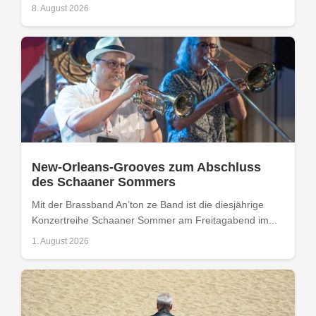
8. August 2026
New-Orleans-Grooves zum Abschluss
des Schaaner Sommers
Mit der Brassband An’ton ze Band ist die diesjährige
Konzertreihe Schaaner Sommer am Freitagabend im...
1. August 2026