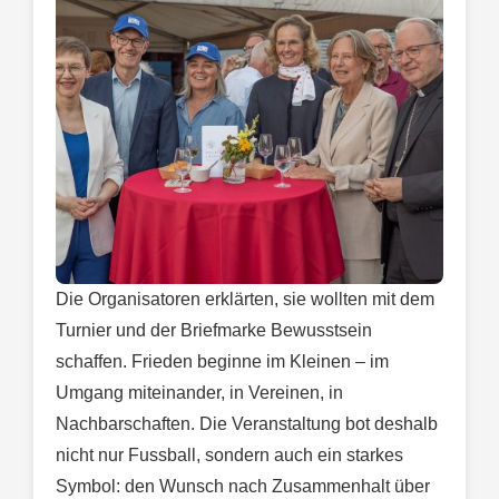
Die Organisatoren erklärten, sie wollten mit dem
Turnier und der Briefmarke Bewusstsein
schaffen. Frieden beginne im Kleinen – im
Umgang miteinander, in Vereinen, in
Nachbarschaften. Die Veranstaltung bot deshalb
nicht nur Fussball, sondern auch ein starkes
Symbol: den Wunsch nach Zusammenhalt über