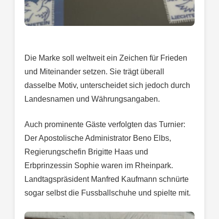
Die Marke soll weltweit ein Zeichen für Frieden
und Miteinander setzen. Sie trägt überall
dasselbe Motiv, unterscheidet sich jedoch durch
Landesnamen und Währungsangaben.
Auch prominente Gäste verfolgten das Turnier:
Der Apostolische Administrator Beno Elbs,
Regierungschefin Brigitte Haas und
Erbprinzessin Sophie waren im Rheinpark.
Landtagspräsident Manfred Kaufmann schnürte
sogar selbst die Fussballschuhe und spielte mit.