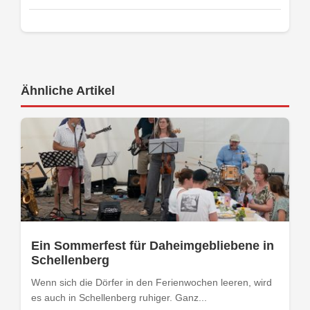
Ähnliche Artikel
Ein Sommerfest für Daheimgebliebene in
Schellenberg
Wenn sich die Dörfer in den Ferienwochen leeren, wird
es auch in Schellenberg ruhiger. Ganz...