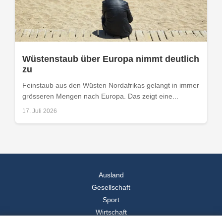
Wüstenstaub über Europa nimmt deutlich
zu
Feinstaub aus den Wüsten Nordafrikas gelangt in immer
grösseren Mengen nach Europa. Das zeigt eine...
17. Juli 2026
Ausland
Gesellschaft
Sport
Wirtschaft