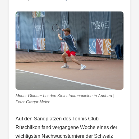
Moritz Glauser bei den Kleinstaatenspielen in Andorra |
Foto: Gregor Meier
Auf den Sandplätzen des Tennis Club
Rüschlikon fand vergangene Woche eines der
wichtigsten Nachwuchsturniere der Schweiz