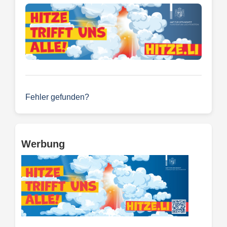
Fehler gefunden?
Werbung