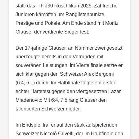
statt: das ITF J30 Rüschlikon 2025. Zahlreiche
Junioren kämpften um Ranglistenpunkte,
Prestige und Pokale. Am Ende stand mit Moritz
Glauser der verdiente Sieger fest.
Der 17-jährige Glauser, an Nummer zwei gesetzt,
überzeugte bereits in den Vorrunden mit
souveränen Leistungen. Im Viertelfinale setzte er
sich klar gegen den Schweizer Alex Bergomi
(6:4, 6:1) durch. Im Halbfinale folgte ein erster
echter Härtetest gegen den viertgesetzten Lazar
Mladenovic: Mit 6:4, 7:5 rang Glauser den
talentierten Schweizer nieder.
Im Endspiel traf er auf den stark aufspielenden
Schweizer Niccolò Crivelli, der im Halbfinale den