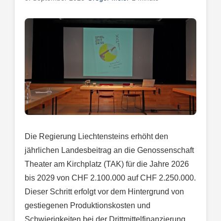
Die Regierung Liechtensteins erhöht den
jährlichen Landesbeitrag an die Genossenschaft
Theater am Kirchplatz (TAK) für die Jahre 2026
bis 2029 von CHF 2.100.000 auf CHF 2.250.000.
Dieser Schritt erfolgt vor dem Hintergrund von
gestiegenen Produktionskosten und
Schwierigkeiten bei der Drittmittelfinanzierung.