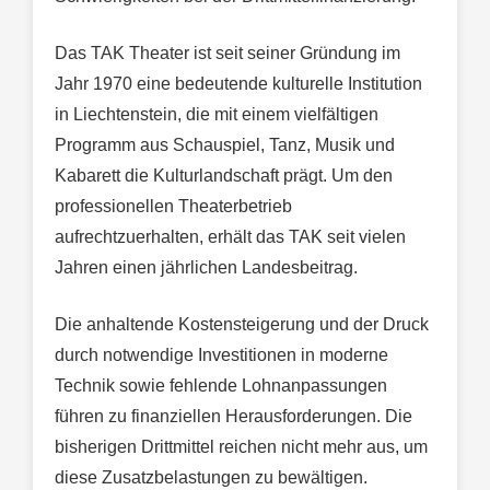
Das TAK Theater ist seit seiner Gründung im
Jahr 1970 eine bedeutende kulturelle Institution
in Liechtenstein, die mit einem vielfältigen
Programm aus Schauspiel, Tanz, Musik und
Kabarett die Kulturlandschaft prägt. Um den
professionellen Theaterbetrieb
aufrechtzuerhalten, erhält das TAK seit vielen
Jahren einen jährlichen Landesbeitrag.
Die anhaltende Kostensteigerung und der Druck
durch notwendige Investitionen in moderne
Technik sowie fehlende Lohnanpassungen
führen zu finanziellen Herausforderungen. Die
bisherigen Drittmittel reichen nicht mehr aus, um
diese Zusatzbelastungen zu bewältigen.