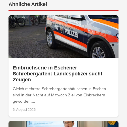
Ähnliche Artikel
Einbruchserie in Eschener
Schrebergärten: Landespolizei sucht
Zeugen
Gleich mehrere Schrebergartenhäuschen in Eschen
sind in der Nacht auf Mittwoch Ziel von Einbrechern
geworden....
6. August 2026