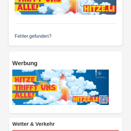
Fehler gefunden?
Werbung
Wetter & Verkehr