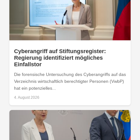
Cyberangriff auf Stiftungsregister:
Regierung identifiziert mögliches
Einfallstor
Die forensische Untersuchung des Cyberangriffs auf das
Verzeichnis wirtschaftlich berechtigter Personen (VwbP)
hat ein potenzielles...
4. August 2026