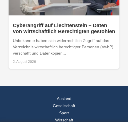
Cyberangriff auf Liechtenstein – Daten
von wirtschaftlich Berechtigten gestohlen
Unbekannte haben sich widerrechtlich Zugriff auf das
Verzeichnis wirtschaftlich berechtigter Personen (VwbP)
verschafft und Datenkopien...
2. August 2026
Ausland
Gesellschaft
Sport
Wirtschaft
Reise