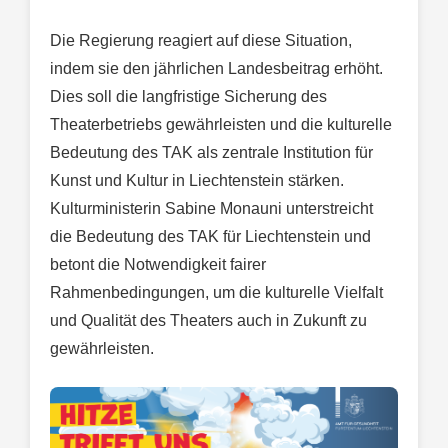
Die Regierung reagiert auf diese Situation,
indem sie den jährlichen Landesbeitrag erhöht.
Dies soll die langfristige Sicherung des
Theaterbetriebs gewährleisten und die kulturelle
Bedeutung des TAK als zentrale Institution für
Kunst und Kultur in Liechtenstein stärken.
Kulturministerin Sabine Monauni unterstreicht
die Bedeutung des TAK für Liechtenstein und
betont die Notwendigkeit fairer
Rahmenbedingungen, um die kulturelle Vielfalt
und Qualität des Theaters auch in Zukunft zu
gewährleisten.