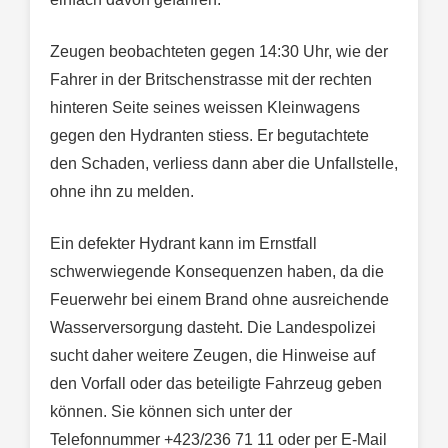
Zeugen beobachteten gegen 14:30 Uhr, wie der
Fahrer in der Britschenstrasse mit der rechten
hinteren Seite seines weissen Kleinwagens
gegen den Hydranten stiess. Er begutachtete
den Schaden, verliess dann aber die Unfallstelle,
ohne ihn zu melden.
Ein defekter Hydrant kann im Ernstfall
schwerwiegende Konsequenzen haben, da die
Feuerwehr bei einem Brand ohne ausreichende
Wasserversorgung dasteht. Die Landespolizei
sucht daher weitere Zeugen, die Hinweise auf
den Vorfall oder das beteiligte Fahrzeug geben
können. Sie können sich unter der
Telefonnummer +423/236 71 11 oder per E-Mail