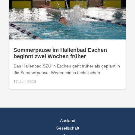
Sommerpause im Hallenbad Eschen
beginnt zwei Wochen früher
Das Hallenbad SZU in Eschen geht früher als geplant in
die Sommerpause. Wegen eines technischen...
17. Juni 2026
Ausland
Gesellschaft