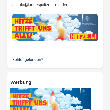
an
info@landespolizei.li
melden.
Fehler gefunden?
Werbung