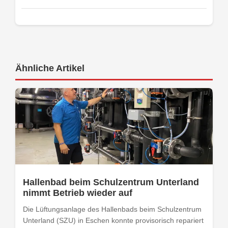
Ähnliche Artikel
Hallenbad beim Schulzentrum Unterland
nimmt Betrieb wieder auf
Die Lüftungsanlage des Hallenbads beim Schulzentrum
Unterland (SZU) in Eschen konnte provisorisch repariert