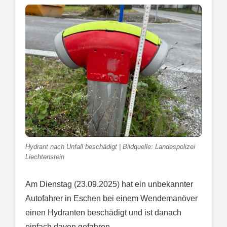
Hydrant nach Unfall beschädigt | Bildquelle: Landespolizei
Liechtenstein
Am Dienstag (23.09.2025) hat ein unbekannter
Autofahrer in Eschen bei einem Wendemanöver
einen Hydranten beschädigt und ist danach
einfach davon gefahren.