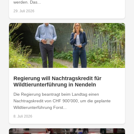
werden. Das...
29. Juli 2026
Regierung will Nachtragskredit für
Wildtierunterführung in Nendeln
Die Regierung beantragt beim Landtag einen
Nachtragskredit von CHF 900’000, um die geplante
Wildtierunterführung Forst...
8. Juli 2026