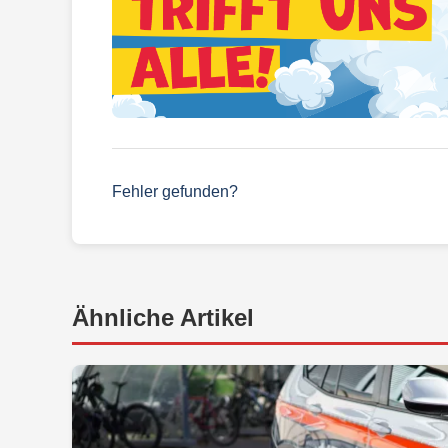
Fehler gefunden?
Ähnliche Artikel