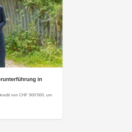
erunterführung in
kredit von CHF 900’000, um