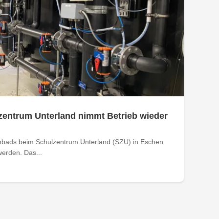
zentrum Unterland nimmt Betrieb wieder
nbads beim Schulzentrum Unterland (SZU) in Eschen
werden. Das...