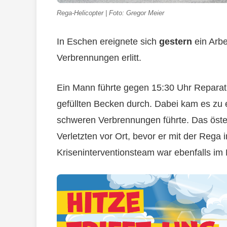
Rega-Helicopter | Foto: Gregor Meier
In Eschen ereignete sich
gestern
ein Arb
Verbrennungen erlitt.
Ein Mann führte gegen 15:30 Uhr Reparat
gefüllten Becken durch. Dabei kam es zu 
schweren Verbrennungen führte. Das öste
Verletzten vor Ort, bevor er mit der Reg
Kriseninterventionsteam war ebenfalls im 