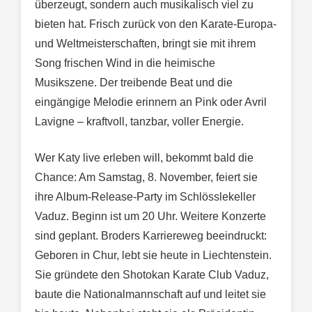
überzeugt, sondern auch musikalisch viel zu
bieten hat. Frisch zurück von den Karate-Europa-
und Weltmeisterschaften, bringt sie mit ihrem
Song frischen Wind in die heimische
Musikszene. Der treibende Beat und die
eingängige Melodie erinnern an Pink oder Avril
Lavigne – kraftvoll, tanzbar, voller Energie.
Wer Katy live erleben will, bekommt bald die
Chance: Am Samstag, 8. November, feiert sie
ihre Album-Release-Party im Schlösslekeller
Vaduz. Beginn ist um 20 Uhr. Weitere Konzerte
sind geplant. Broders Karriereweg beeindruckt:
Geboren in Chur, lebt sie heute in Liechtenstein.
Sie gründete den Shotokan Karate Club Vaduz,
baute die Nationalmannschaft auf und leitet sie