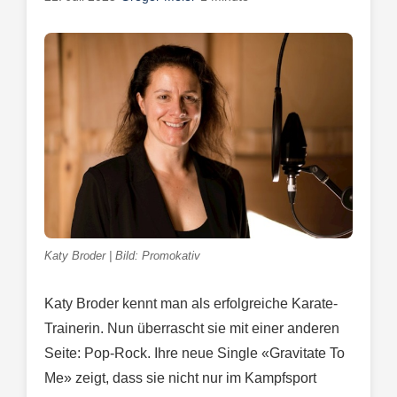
Katy Broder | Bild: Promokativ
Katy Broder kennt man als erfolgreiche Karate-
Trainerin. Nun überrascht sie mit einer anderen
Seite: Pop-Rock. Ihre neue Single «Gravitate To
Me» zeigt, dass sie nicht nur im Kampfsport