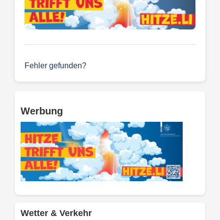
Fehler gefunden?
Werbung
Wetter & Verkehr