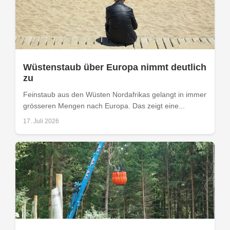
Wüstenstaub über Europa nimmt deutlich
zu
Feinstaub aus den Wüsten Nordafrikas gelangt in immer
grösseren Mengen nach Europa. Das zeigt eine...
17. Juli 2026