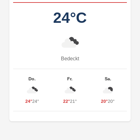
24°C
Bedeckt
Do.
Fr.
Sa.
24°
24°
22°
21°
20°
20°