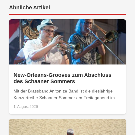
Ähnliche Artikel
New-Orleans-Grooves zum Abschluss
des Schaaner Sommers
Mit der Brassband An’ton ze Band ist die diesjährige
Konzertreihe Schaaner Sommer am Freitagabend im...
1. August 2026