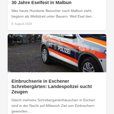
30 Jahre Eselfest in Malbun
Was heute Hunderte Besucher nach Malbun zieht,
begann als Wettstreit unter Bauern. Weil Esel den...
8. August 2026
Einbruchserie in Eschener
Schrebergärten: Landespolizei sucht
Zeugen
Gleich mehrere Schrebergartenhäuschen in Eschen
sind in der Nacht auf Mittwoch Ziel von Einbrechern
geworden....