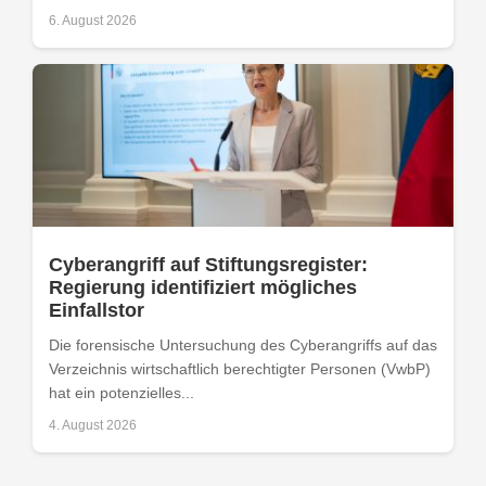
6. August 2026
Cyberangriff auf Stiftungsregister:
Regierung identifiziert mögliches
Einfallstor
Die forensische Untersuchung des Cyberangriffs auf das
Verzeichnis wirtschaftlich berechtigter Personen (VwbP)
hat ein potenzielles...
4. August 2026