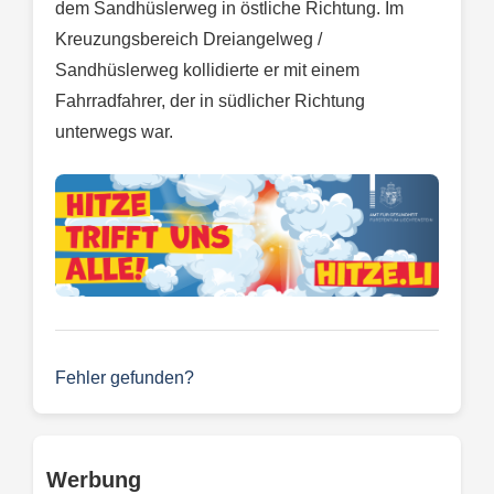
dem Sandhüslerweg in östliche Richtung. Im
Kreuzungsbereich Dreiangelweg /
Sandhüslerweg kollidierte er mit einem
Fahrradfahrer, der in südlicher Richtung
unterwegs war.
Fehler gefunden?
Werbung