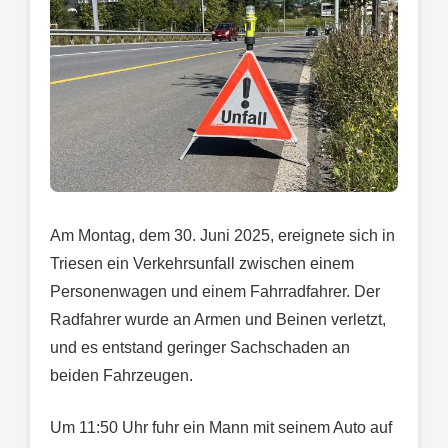
Am Montag, dem 30. Juni 2025, ereignete sich in
Triesen ein Verkehrsunfall zwischen einem
Personenwagen und einem Fahrradfahrer. Der
Radfahrer wurde an Armen und Beinen verletzt,
und es entstand geringer Sachschaden an
beiden Fahrzeugen.
Um 11:50 Uhr fuhr ein Mann mit seinem Auto auf