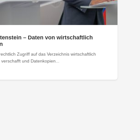
tenstein – Daten von wirtschaftlich
n
htlich Zugriff auf das Verzeichnis wirtschaftlich
verschafft und Datenkopien...