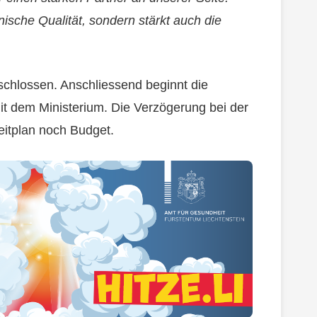
nische Qualität, sondern stärkt auch die
schlossen. Anschliessend beginnt die
t dem Ministerium. Die Verzögerung bei der
eitplan noch Budget.