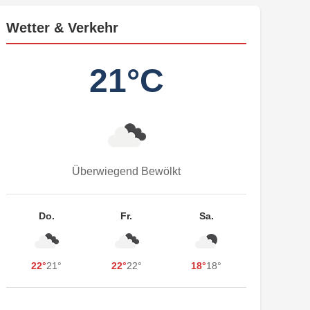
Wetter & Verkehr
21°C
Überwiegend Bewölkt
Do.
Fr.
Sa.
22°
21°
22°
22°
18°
18°