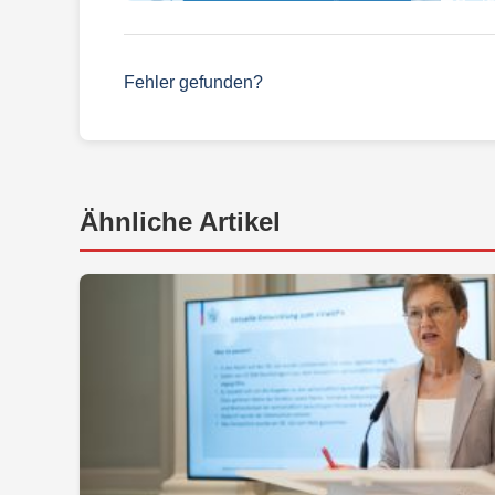
Fehler gefunden?
Ähnliche Artikel