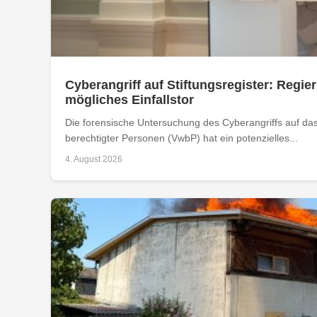
Cyberangriff auf Stiftungsregister: Regier
mögliches Einfallstor
Die forensische Untersuchung des Cyberangriffs auf das 
berechtigter Personen (VwbP) hat ein potenzielles...
4. August 2026