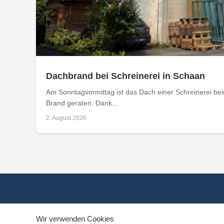
Dachbrand bei Schreinerei in Schaan
Am Sonntagvormittag ist das Dach einer Schreinerei bei
Brand geraten. Dank...
2. August 2026
Wir verwenden Cookies