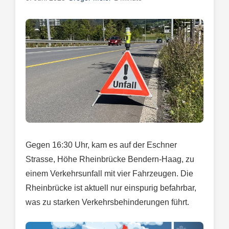
Gegen 16:30 Uhr, kam es auf der Eschner
Strasse, Höhe Rheinbrücke Bendern-Haag, zu
einem Verkehrsunfall mit vier Fahrzeugen. Die
Rheinbrücke ist aktuell nur einspurig befahrbar,
was zu starken Verkehrsbehinderungen führt.