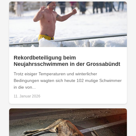
Rekordbeteiligung beim
Neujahrsschwimmen in der Grossabündt
Trotz eisiger Temperaturen und winterlicher
Bedingungen wagten sich heute 102 mutige Schwimmer
in die von...
11. Januar 2026