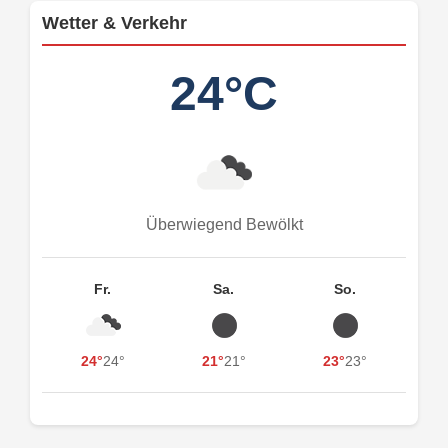
Wetter & Verkehr
24°C
Überwiegend Bewölkt
Fr.
Sa.
So.
24°
24°
21°
21°
23°
23°