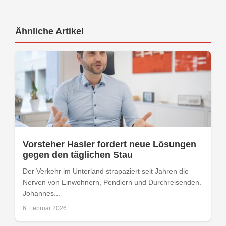
Ähnliche Artikel
Vorsteher Hasler fordert neue Lösungen
gegen den täglichen Stau
Der Verkehr im Unterland strapaziert seit Jahren die
Nerven von Einwohnern, Pendlern und Durchreisenden.
Johannes...
6. Februar 2026