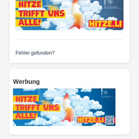
Fehler gefunden?
Werbung