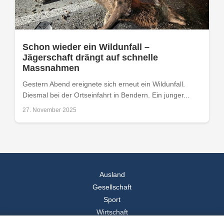
Schon wieder ein Wildunfall –
Jägerschaft drängt auf schnelle
Massnahmen
Gestern Abend ereignete sich erneut ein Wildunfall.
Diesmal bei der Ortseinfahrt in Bendern. Ein junger...
27. November 2025
Ausland
Gesellschaft
Sport
Wirtschaft