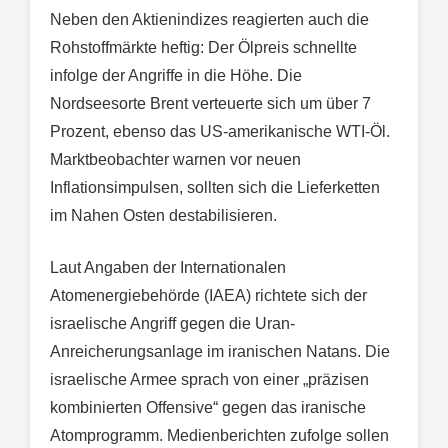
Neben den Aktienindizes reagierten auch die
Rohstoffmärkte heftig: Der Ölpreis schnellte
infolge der Angriffe in die Höhe. Die
Nordseesorte Brent verteuerte sich um über 7
Prozent, ebenso das US-amerikanische WTI-Öl.
Marktbeobachter warnen vor neuen
Inflationsimpulsen, sollten sich die Lieferketten
im Nahen Osten destabilisieren.
Laut Angaben der Internationalen
Atomenergiebehörde (IAEA) richtete sich der
israelische Angriff gegen die Uran-
Anreicherungsanlage im iranischen Natans. Die
israelische Armee sprach von einer „präzisen
kombinierten Offensive“ gegen das iranische
Atomprogramm. Medienberichten zufolge sollen