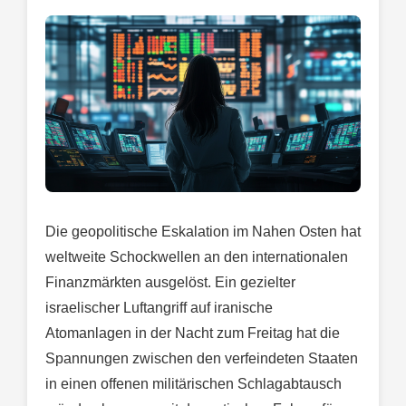
Die geopolitische Eskalation im Nahen Osten hat
weltweite Schockwellen an den internationalen
Finanzmärkten ausgelöst. Ein gezielter
israelischer Luftangriff auf iranische
Atomanlagen in der Nacht zum Freitag hat die
Spannungen zwischen den verfeindeten Staaten
in einen offenen militärischen Schlagabtausch