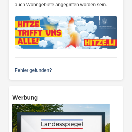
auch Wohngebiete angegriffen worden sein.
Fehler gefunden?
Werbung