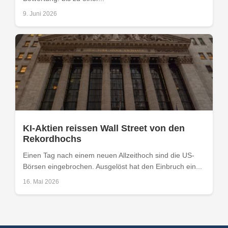
9. Juni 2026
KI-Aktien reissen Wall Street von den
Rekordhochs
Einen Tag nach einem neuen Allzeithoch sind die US-
Börsen eingebrochen. Ausgelöst hat den Einbruch ein...
16. Mai 2026