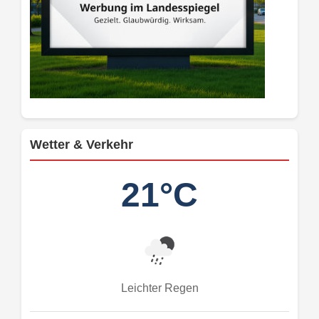
Wetter & Verkehr
21°C
Leichter Regen