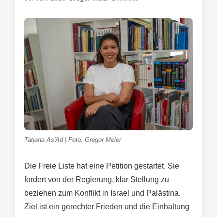
Tatjana As'Ad | Foto: Gregor Meier
Die Freie Liste hat eine Petition gestartet. Sie
fordert von der Regierung, klar Stellung zu
beziehen zum Konflikt in Israel und Palästina.
Ziel ist ein gerechter Frieden und die Einhaltung