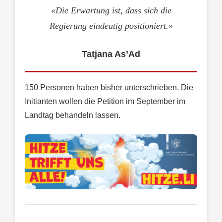
«Die Erwartung ist, dass sich die
Regierung eindeutig positioniert.»
Tatjana As’Ad
150 Personen haben bisher unterschrieben. Die
Initianten wollen die Petition im September im
Landtag behandeln lassen.