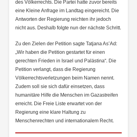
des Völkerrechts. Die Partei hatte zuvor bereits
eine Kleine Anfrage im Landtag eingereicht. Die
Antworten der Regierung reichten ihr jedoch
nicht aus. Deshalb folgte nun der nächste Schritt.
Zu den Zielen der Petition sagte Tatjana As’Ad:
„Wir haben die Petition gestartet für einen
gerechten Frieden in Israel und Palästina“. Die
Petition verlangt, dass die Regierung
Völkerrechtsverletzungen beim Namen nennt.
Zudem soll sie sich dafür einsetzen, dass
humanitäre Hilfe die Menschen im Gazastreifen
erreicht. Die Freie Liste erwartet von der
Regierung eine klare Haltung zu
Menschenrechten und internationalem Recht.