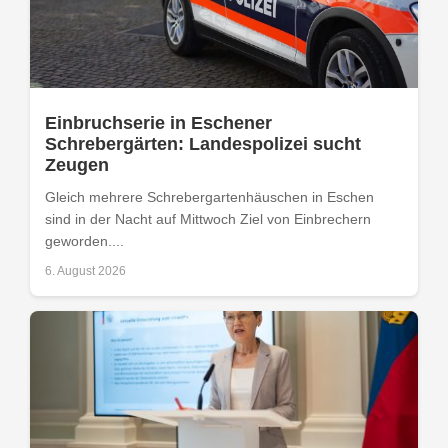
Einbruchserie in Eschener
Schrebergärten: Landespolizei sucht
Zeugen
Gleich mehrere Schrebergartenhäuschen in Eschen
sind in der Nacht auf Mittwoch Ziel von Einbrechern
geworden....
6. August 2026