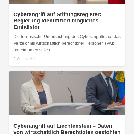
Cyberangriff auf Stiftungsregister:
Regierung identifiziert mögliches
Einfallstor
Die forensische Untersuchung des Cyberangriffs auf das
Verzeichnis wirtschaftlich berechtigter Personen (VwbP)
hat ein potenzielles...
4. August 2026
Cyberangriff auf Liechtenstein – Daten
von wirtschaftlich Berechtigten gestohlen