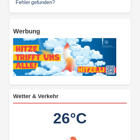
Fehler gefunden?
Werbung
Wetter & Verkehr
26°C