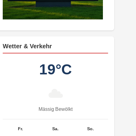
Wetter & Verkehr
19°C
Mässig Bewölkt
Fr.
Sa.
So.