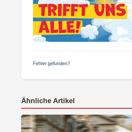
Fehler gefunden?
Ähnliche Artikel