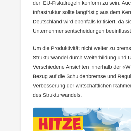
den EU-Fiskalregeln konform zu sein. Auc
Infrastruktur sollte langfristig aus dem Ke
Deutschland wird ebenfalls kritisiert, da 
Unternehmensentscheidungen beeinflusst
Um die Produktivität nicht weiter zu brem
Strukturwandel durch Weiterbildung und
Verschiedene Ansichten innerhalb der «Wi
Bezug auf die Schuldenbremse und Regul
Verbesserung der wirtschaftlichen Rahme
des Strukturwandels.