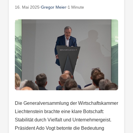
16. Mai 2025
•
Gregor Meier
•
1 Minute
Die Generalversammlung der Wirtschaftskammer
Liechtenstein brachte eine klare Botschaft:
Stabilität durch Vielfalt und Unternehmergeist.
Präsident Ado Vogt betonte die Bedeutung