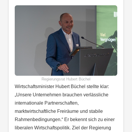
Regierungsrat Hubert Büchel
Wirtschaftsminister Hubert Büchel stellte klar:
„Unsere Unternehmen brauchen verlässliche
internationale Partnerschaften,
marktwirtschaftliche Freiräume und stabile
Rahmenbedingungen.“ Er bekennt sich zu einer
liberalen Wirtschaftspolitik. Ziel der Regierung