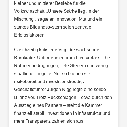
kleiner und mittlerer Betriebe für die
Volkswirtschaft. „Unsere Stärke liegt in der
Mischung“, sagte er. Innovation, Mut und ein
starkes Bildungssystem seien zentrale
Erfolgsfaktoren.
Gleichzeitig kritisierte Vogt die wachsende
Bürokratie. Unternehmer bräuchten verlässliche
Rahmenbedingungen, tiefe Steuern und wenig
staatliche Eingriffe. Nur so blieben sie
risikobereit und investitionsfreudig.
Geschäftsführer Jürgen Nigg legte eine solide
Bilanz vor. Trotz Rückschlägen – etwa durch den
Ausstieg eines Partners – steht die Kammer
finanziell stabil. Investitionen in Infrastruktur und
mehr Transparenz zahlen sich aus.