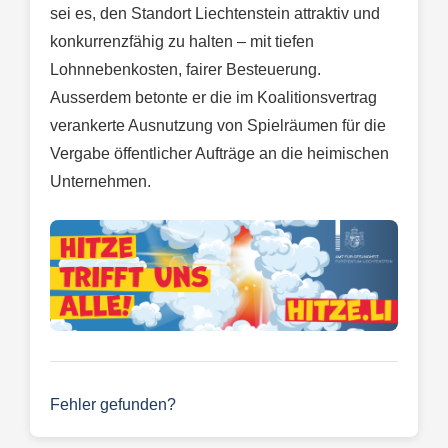
sei es, den Standort Liechtenstein attraktiv und
konkurrenzfähig zu halten – mit tiefen
Lohnnebenkosten, fairer Besteuerung.
Ausserdem betonte er die im Koalitionsvertrag
verankerte Ausnutzung von Spielräumen für die
Vergabe öffentlicher Aufträge an die heimischen
Unternehmen.
Fehler gefunden?