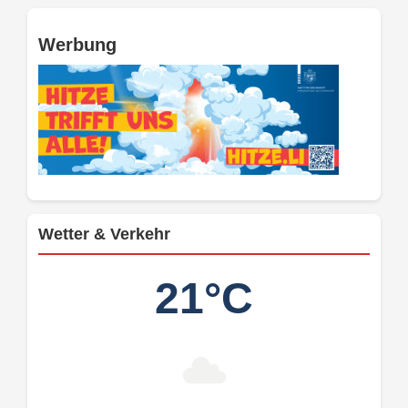
Werbung
Wetter & Verkehr
21°C