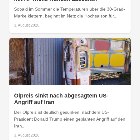
Sobald im Sommer die Temperaturen über die 30-Grad-
Marke klettern, beginnt im Netz die Hochsaison für...
3. August 2026
Ölpreis sinkt nach abgesagtem US-
Angriff auf Iran
Der Ölpreis ist deutlich gesunken, nachdem US-
Präsident Donald Trump einen geplanten Angriff auf den
Iran...
3. August 2026