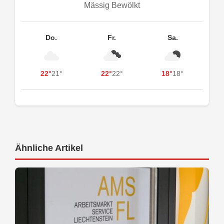
Mässig Bewölkt
Do.
Fr.
Sa.
22°
21°
22°
22°
18°
18°
Ähnliche Artikel