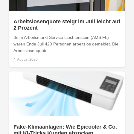
Arbeitslosenquote steigt im Juli leicht auf
2 Prozent
Beim Arbeitsmarkt Service Liechtenstein (AMS FL)
waren Ende Juli 420 Personen arbeitslos gemeldet. Die
Arbeitslosenquote...
4. August 2026
Fake-Klimaanlagen: Wie Epicooler & Co.
mit KI-Tricks Kunden abzocken