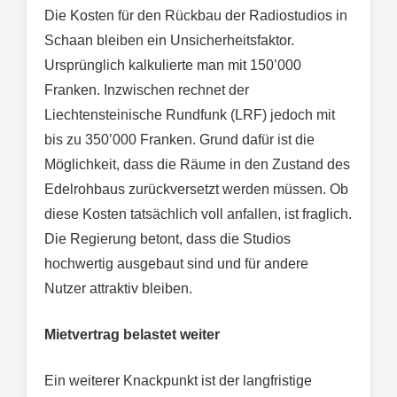
Die Kosten für den Rückbau der Radiostudios in
Schaan bleiben ein Unsicherheitsfaktor.
Ursprünglich kalkulierte man mit 150’000
Franken. Inzwischen rechnet der
Liechtensteinische Rundfunk (LRF) jedoch mit
bis zu 350’000 Franken. Grund dafür ist die
Möglichkeit, dass die Räume in den Zustand des
Edelrohbaus zurückversetzt werden müssen. Ob
diese Kosten tatsächlich voll anfallen, ist fraglich.
Die Regierung betont, dass die Studios
hochwertig ausgebaut sind und für andere
Nutzer attraktiv bleiben.
Mietvertrag belastet weiter
Ein weiterer Knackpunkt ist der langfristige