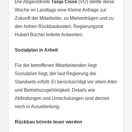
Die Abgeordnete
Tanja Cissé
(VU) stellte diese
Woche im Landtags eine Kleine Anfrage zur
Zukunft der Mitarbeiter, zu Mietverträgen und zu
den hohen Rückbaukosten. Regierungsrat
Hubert Büchel lieferte Antworten.
Sozialplan in Arbeit
Für die betroffenen Mitarbeitenden liegt
Sozialplan liegt, der laut Regierung die
Standards erfüllt. Er berücksichtigt vor allem Alter
und Betriebszugehörigkeit. Details wie
Abfindungen und Umschulungen sind derzeit
noch in Ausarbeitung.
Rückbau könnte teuer werden