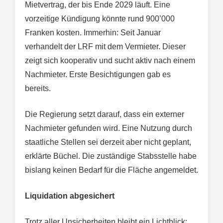
Mietvertrag, der bis Ende 2029 läuft. Eine
vorzeitige Kündigung könnte rund 900’000
Franken kosten. Immerhin: Seit Januar
verhandelt der LRF mit dem Vermieter. Dieser
zeigt sich kooperativ und sucht aktiv nach einem
Nachmieter. Erste Besichtigungen gab es
bereits.
Die Regierung setzt darauf, dass ein externer
Nachmieter gefunden wird. Eine Nutzung durch
staatliche Stellen sei derzeit aber nicht geplant,
erklärte Büchel. Die zuständige Stabsstelle habe
bislang keinen Bedarf für die Fläche angemeldet.
Liquidation abgesichert
Trotz aller Unsicherheiten bleibt ein Lichtblick: