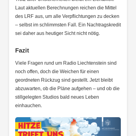
Laut aktuellen Berechnungen reichen die Mittel
des LRF aus, um alle Verpflichtungen zu decken
– selbst im schlimmsten Fall. Ein Nachtragskredit
sei daher aus heutiger Sicht nicht nötig.
Fazit
Viele Fragen rund um Radio Liechtenstein sind
noch offen, doch die Weichen für einen
geordneten Rückzug sind gestellt. Jetzt bleibt
abzuwarten, ob die Pläne aufgehen – und ob die
stillgelegten Studios bald neues Leben
einhauchen.