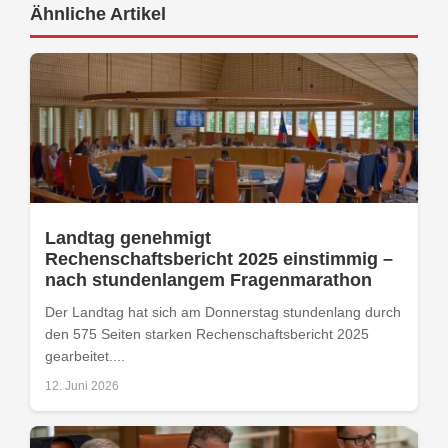
Ähnliche Artikel
Landtag genehmigt
Rechenschaftsbericht 2025 einstimmig –
nach stundenlangem Fragenmarathon
Der Landtag hat sich am Donnerstag stundenlang durch
den 575 Seiten starken Rechenschaftsbericht 2025
gearbeitet....
12. Juni 2026