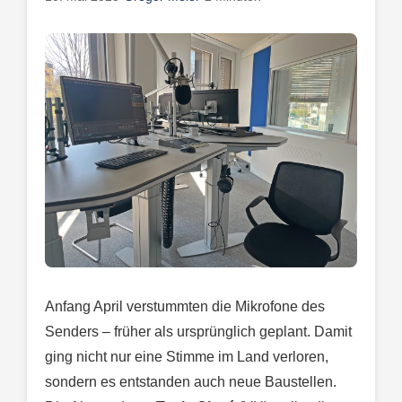
Anfang April verstummten die Mikrofone des
Senders – früher als ursprünglich geplant. Damit
ging nicht nur eine Stimme im Land verloren,
sondern es entstanden auch neue Baustellen.