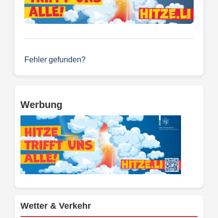
Fehler gefunden?
Werbung
Wetter & Verkehr