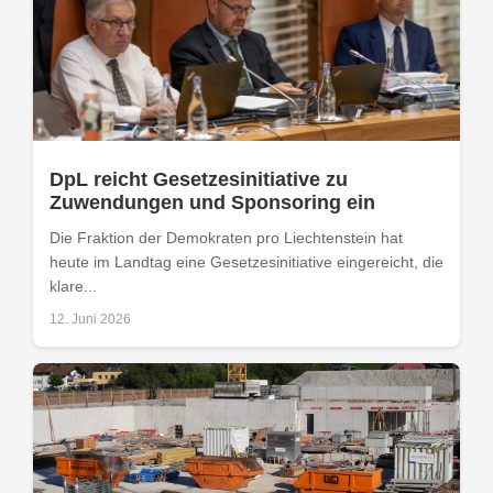
DpL reicht Gesetzesinitiative zu
Zuwendungen und Sponsoring ein
Die Fraktion der Demokraten pro Liechtenstein hat
heute im Landtag eine Gesetzesinitiative eingereicht, die
klare...
12. Juni 2026