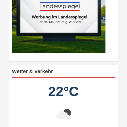
Wetter & Verkehr
22°C