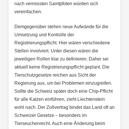
nach vermissten Samtpfoten würden sich
vereinfachen.
Demgegenüber stehen neue Aufwände für die
Umsetzung und Kontrolle der
Registrierungspflicht. Hier wären verschiedene
Stellen involviert. Unter diesen wären die
jeweiligen Rollen klar zu definieren. Daher sei
aktuell keine Registrierungspflicht geplant. Die
Tierschutzgesetze reichen aus Sicht der
Regierung aus, um bei Problemen einzugreifen.
Sollte die Schweiz später doch eine Chip-Pflicht
für alle Katzen einführen, zieht Liechtenstein
wohl nach. Der Zollvertrag bindet das Land oft an
Schweizer Gesetze – besonders im
Tierseuchenrecht. Auch eine Änderung beim