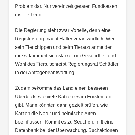
Problem dar. Nur vereinzelt geraten Fundkatzen
ins Tierheim.
Die Regierung sieht zwar Vorteile, denn eine
Registrierung macht Halter verantwortlich. Wer
sein Tier chippen und beim Tierarzt anmelden
muss, kümmert sich stärker um Gesundheit und
Wohl des Tiers, schreibt Regierungsrat Schädler
in der Anfragebeantwortung.
Zudem bekomme das Land einen besseren
Überblick, wie viele Katzen es im Fürstentum
gibt. Mann könnten dann gezielt prüfen, wie
Katzen die Natur und heimische Arten
beeinflussen. Kommt es zu Seuchen, hilft eine
Datenbank bei der Überwachung. Suchaktionen