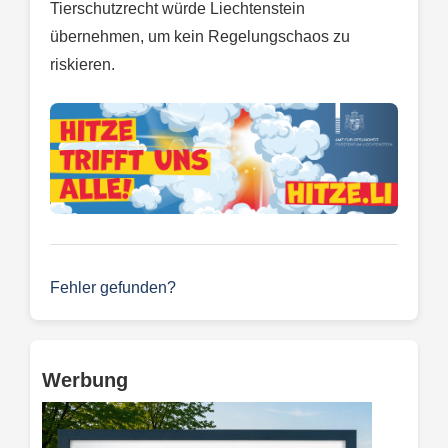
Tierschutzrecht würde Liechtenstein
übernehmen, um kein Regelungschaos zu
riskieren.
Fehler gefunden?
Werbung