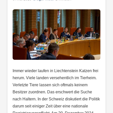
Immer wieder laufen in Liechtenstein Katzen frei
herum. Viele landen versehentlich im Tierheim.
Verletzte Tiere lassen sich oftmals keinem
Besitzer zuordnen. Das erschwert die Suche
nach Haltern. In der Schweiz diskutiert die Politik
darum seit einiger Zeit über eine nationale