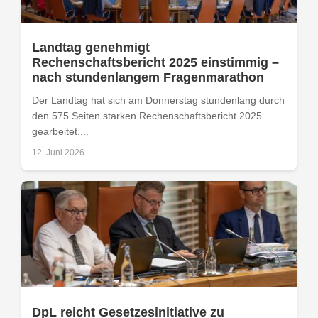
Landtag genehmigt
Rechenschaftsbericht 2025 einstimmig –
nach stundenlangem Fragenmarathon
Der Landtag hat sich am Donnerstag stundenlang durch
den 575 Seiten starken Rechenschaftsbericht 2025
gearbeitet....
12. Juni 2026
DpL reicht Gesetzesinitiative zu