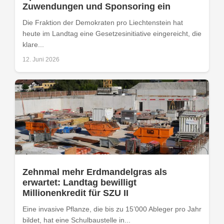
Zuwendungen und Sponsoring ein
Die Fraktion der Demokraten pro Liechtenstein hat
heute im Landtag eine Gesetzesinitiative eingereicht, die
klare...
12. Juni 2026
Zehnmal mehr Erdmandelgras als
erwartet: Landtag bewilligt
Millionenkredit für SZU II
Eine invasive Pflanze, die bis zu 15’000 Ableger pro Jahr
bildet, hat eine Schulbaustelle in...