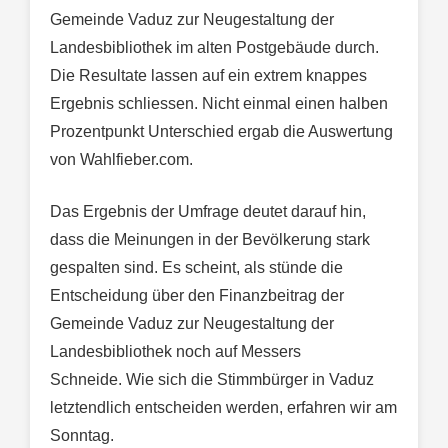
Gemeinde Vaduz zur Neugestaltung der
Landesbibliothek im alten Postgebäude durch.
Die Resultate lassen auf ein extrem knappes
Ergebnis schliessen. Nicht einmal einen halben
Prozentpunkt Unterschied ergab die Auswertung
von Wahlfieber.com.
Das Ergebnis der Umfrage deutet darauf hin,
dass die Meinungen in der Bevölkerung stark
gespalten sind. Es scheint, als stünde die
Entscheidung über den Finanzbeitrag der
Gemeinde Vaduz zur Neugestaltung der
Landesbibliothek noch auf Messers
Schneide. Wie sich die Stimmbürger in Vaduz
letztendlich entscheiden werden, erfahren wir am
Sonntag.