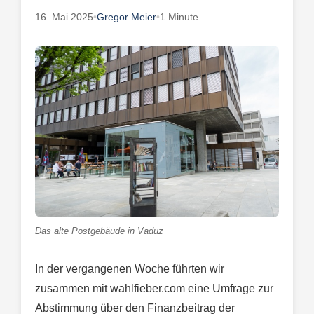
16. Mai 2025
•
Gregor Meier
•
1 Minute
Das alte Postgebäude in Vaduz
In der vergangenen Woche führten wir
zusammen mit wahlfieber.com eine Umfrage zur
Abstimmung über den Finanzbeitrag der