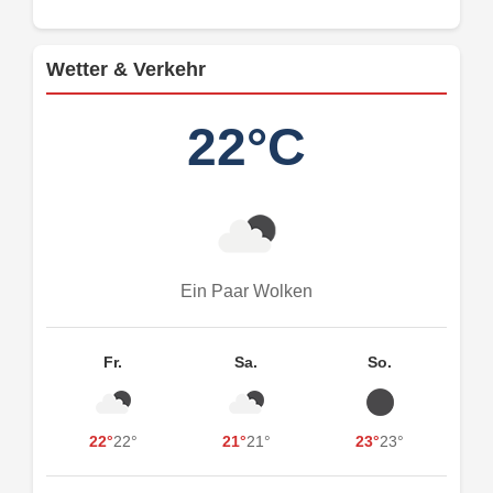
Wetter & Verkehr
22°C
Ein Paar Wolken
Fr.
Sa.
So.
22°
22°
21°
21°
23°
23°