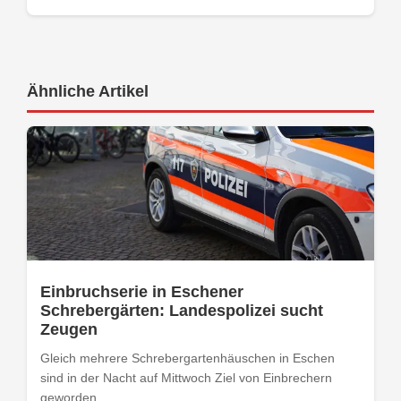
Ähnliche Artikel
Einbruchserie in Eschener
Schrebergärten: Landespolizei sucht
Zeugen
Gleich mehrere Schrebergartenhäuschen in Eschen
sind in der Nacht auf Mittwoch Ziel von Einbrechern
geworden....