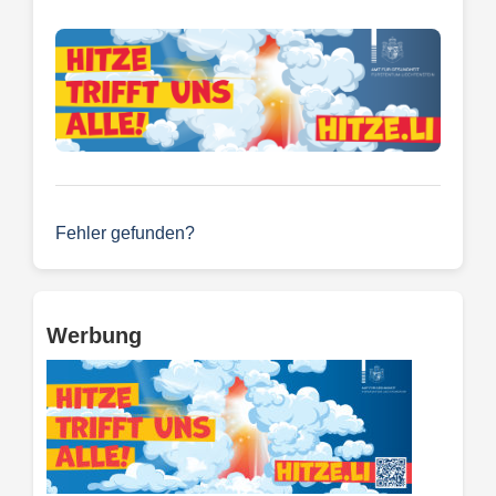
Fehler gefunden?
Werbung