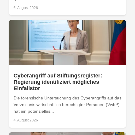
6. August 2026
Cyberangriff auf Stiftungsregister:
Regierung identifiziert mögliches
Einfallstor
Die forensische Untersuchung des Cyberangriffs auf das
Verzeichnis wirtschaftlich berechtigter Personen (VwbP)
hat ein potenzielles...
4. August 2026