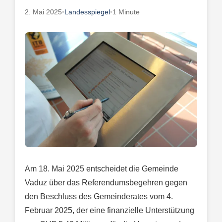
2. Mai 2025
•
Landesspiegel
•
1 Minute
Am 18. Mai 2025 entscheidet die Gemeinde
Vaduz über das Referendumsbegehren gegen
den Beschluss des Gemeinderates vom 4.
Februar 2025, der eine finanzielle Unterstützung