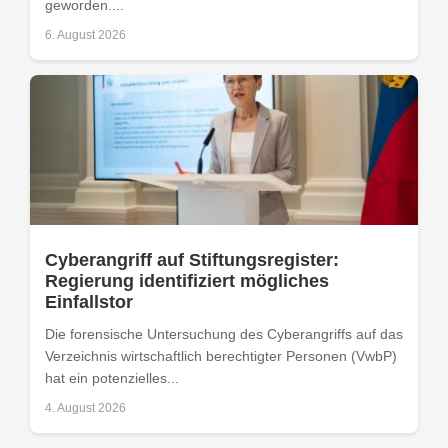
geworden....
6. August 2026
Cyberangriff auf Stiftungsregister:
Regierung identifiziert mögliches
Einfallstor
Die forensische Untersuchung des Cyberangriffs auf das
Verzeichnis wirtschaftlich berechtigter Personen (VwbP)
hat ein potenzielles...
4. August 2026