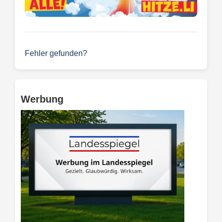
Fehler gefunden?
Werbung