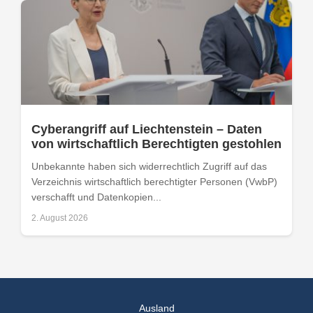
Cyberangriff auf Liechtenstein – Daten
von wirtschaftlich Berechtigten gestohlen
Unbekannte haben sich widerrechtlich Zugriff auf das
Verzeichnis wirtschaftlich berechtigter Personen (VwbP)
verschafft und Datenkopien...
2. August 2026
Ausland