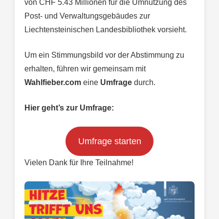
von CHF 5.43 Millionen für die Umnutzung des
Post- und Verwaltungsgebäudes zur
Liechtensteinischen Landesbibliothek vorsieht.
Um ein Stimmungsbild vor der Abstimmung zu
erhalten, führen wir gemeinsam mit
Wahlfieber.com
eine
Umfrage
durch.
Hier geht’s zur Umfrage:
Umfrage starten
Vielen Dank für Ihre Teilnahme!