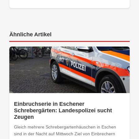
Ähnliche Artikel
Einbruchserie in Eschener
Schrebergärten: Landespolizei sucht
Zeugen
Gleich mehrere Schrebergartenhäuschen in Eschen
sind in der Nacht auf Mittwoch Ziel von Einbrechern