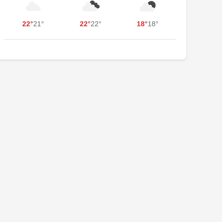
22°
21°
22°
22°
18°
18°