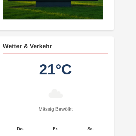
Wetter & Verkehr
21°C
Mässig Bewölkt
Do.
Fr.
Sa.