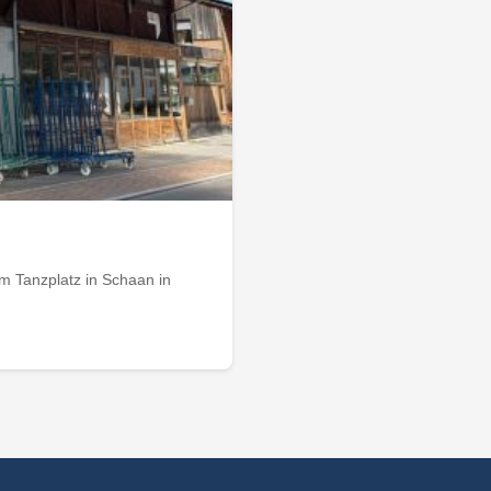
m Tanzplatz in Schaan in