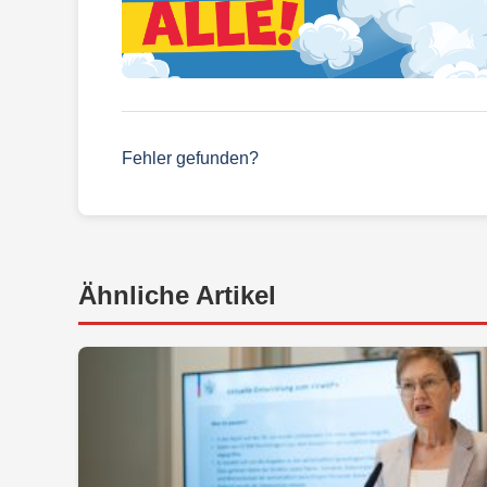
Fehler gefunden?
Ähnliche Artikel