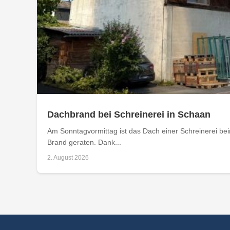
Dachbrand bei Schreinerei in Schaan
Am Sonntagvormittag ist das Dach einer Schreinerei bei
Brand geraten. Dank...
2. August 2026