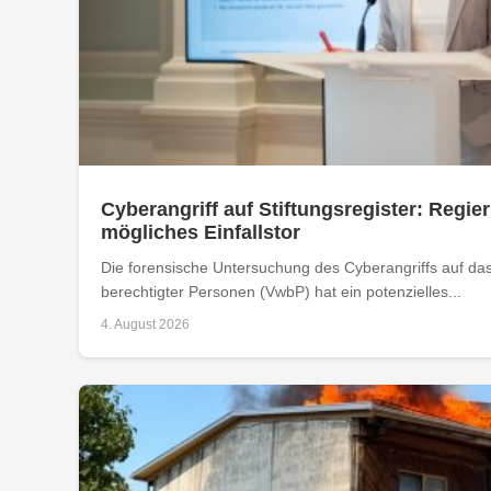
Cyberangriff auf Stiftungsregister: Regier
mögliches Einfallstor
Die forensische Untersuchung des Cyberangriffs auf das 
berechtigter Personen (VwbP) hat ein potenzielles...
4. August 2026