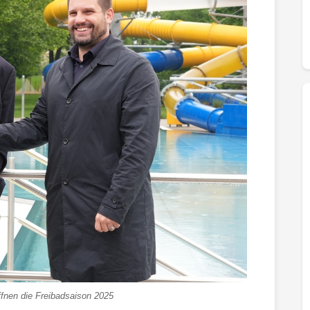
öffnen die Freibadsaison 2025