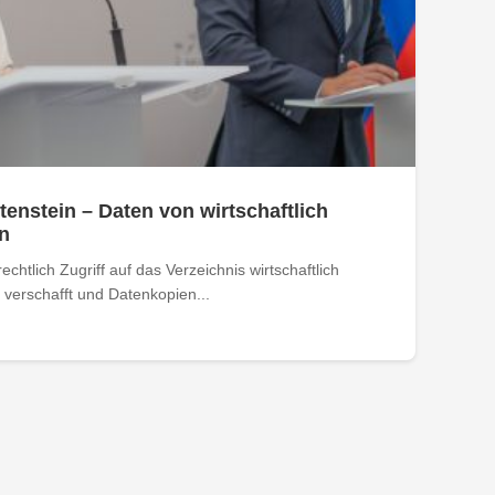
tenstein – Daten von wirtschaftlich
n
htlich Zugriff auf das Verzeichnis wirtschaftlich
verschafft und Datenkopien...