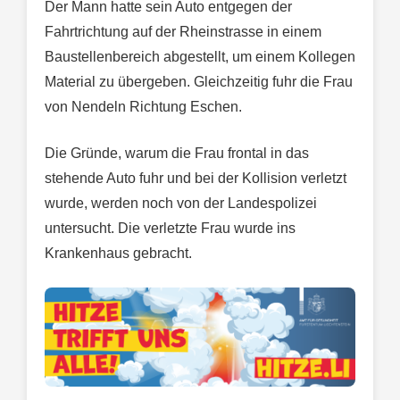
Der Mann hatte sein Auto entgegen der
Fahrtrichtung auf der Rheinstrasse in einem
Baustellenbereich abgestellt, um einem Kollegen
Material zu übergeben. Gleichzeitig fuhr die Frau
von Nendeln Richtung Eschen.
Die Gründe, warum die Frau frontal in das
stehende Auto fuhr und bei der Kollision verletzt
wurde, werden noch von der Landespolizei
untersucht. Die verletzte Frau wurde ins
Krankenhaus gebracht.