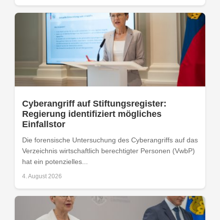
Cyberangriff auf Stiftungsregister:
Regierung identifiziert mögliches
Einfallstor
Die forensische Untersuchung des Cyberangriffs auf das
Verzeichnis wirtschaftlich berechtigter Personen (VwbP)
hat ein potenzielles...
4. August 2026