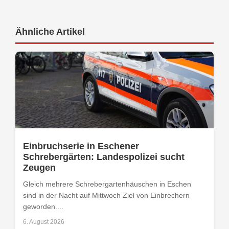
Ähnliche Artikel
Einbruchserie in Eschener
Schrebergärten: Landespolizei sucht
Zeugen
Gleich mehrere Schrebergartenhäuschen in Eschen
sind in der Nacht auf Mittwoch Ziel von Einbrechern
geworden....
6. August 2026