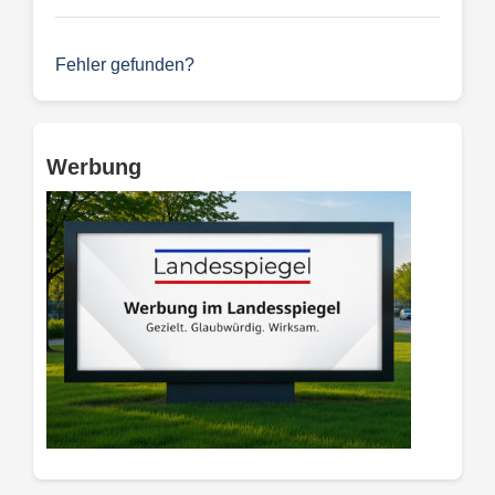
Fehler gefunden?
Werbung