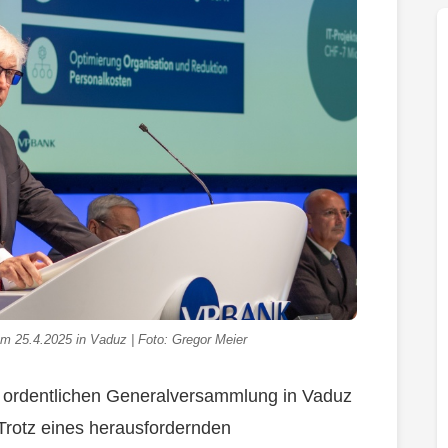
 25.4.2025 in Vaduz | Foto: Gregor Meier
. ordentlichen Generalversammlung in Vaduz
 Trotz eines herausfordernden