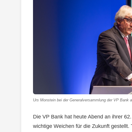
Urs Monstein bei der Generalversammlung der VP Bank am
Die VP Bank hat heute Abend an ihrer 62
wichtige Weichen für die Zukunft gestellt.