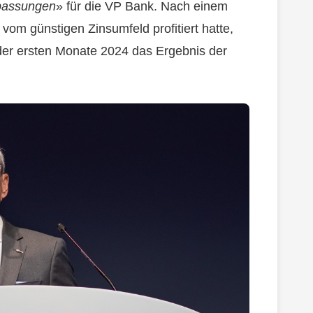
npassungen
» für die VP Bank. Nach einem
vom günstigen Zinsumfeld profitiert hatte,
 der ersten Monate 2024 das Ergebnis der