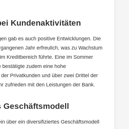
bei Kundenaktivitäten
gen gab es auch positive Entwicklungen. Die
ergangenen Jahr erfreulich, was zu Wachstum
im Kreditbereich führte. Eine im Sommer
 bestätigte zudem eine hohe
 der Privatkunden und über zwei Drittel der
ehr zufrieden mit den Leistungen der Bank.
es Geschäftsmodell
n über ein diversifiziertes Geschäftsmodell