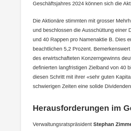
Geschäftsjahres 2024 können sich die Akti
Die Aktionäre stimmten mit grosser Mehrh
und beschlossen die Ausschüttung einer 
und 40 Rappen pro Namenaktie B. Dies ent
beachtlichen 5,2 Prozent. Bemerkenswert 
des erwirtschafteten Konzerngewinns deu
definierten langfristigen Zielband von 40 
diesen Schritt mit ihrer «sehr guten Kapita
schwierigen Zeiten eine solide Dividendenp
Herausforderungen im G
Verwaltungsratspräsident
Stephan Zimm