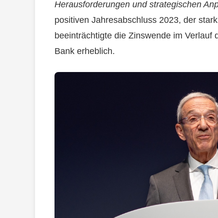
Herausforderungen und strategischen A
positiven Jahresabschluss 2023, der stark 
beeinträchtigte die Zinswende im Verlauf
Bank erheblich.