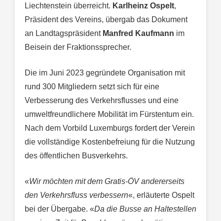
Liechtenstein überreicht.
Karlheinz Ospelt
,
Präsident des Vereins, übergab das Dokument
an Landtagspräsident
Manfred Kaufmann
im
Beisein der Fraktionssprecher.
Die im Juni 2023 gegründete Organisation mit
rund 300 Mitgliedern setzt sich für eine
Verbesserung des Verkehrsflusses und eine
umweltfreundlichere Mobilität im Fürstentum ein.
Nach dem Vorbild Luxemburgs fordert der Verein
die vollständige Kostenbefreiung für die Nutzung
des öffentlichen Busverkehrs.
«
Wir möchten mit dem Gratis-ÖV andererseits
den Verkehrsfluss verbessern
«, erläuterte Ospelt
bei der Übergabe. «
Da die Busse an Haltestellen