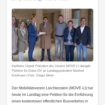
Karlheinz Ospelt Präsident des Vereins MOVE-LI übergibt
Pettition für Gratis-ÖV an Landtagspräsident Manfred
Kaufmann | Foto: Gregor Meier
Der Mobilitätsverein Liechtenstein (MOVE-LI) hat
heute im Landtag eine Petition für die Einführung
eines kostenlosen öffentlichen Busverkehrs in