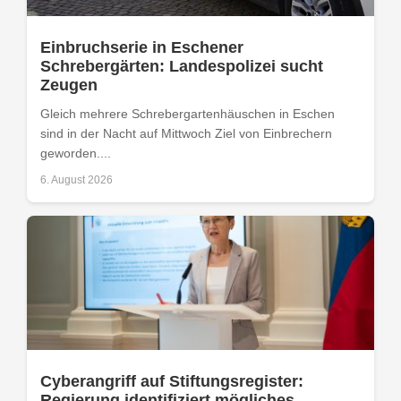
Einbruchserie in Eschener
Schrebergärten: Landespolizei sucht
Zeugen
Gleich mehrere Schrebergartenhäuschen in Eschen
sind in der Nacht auf Mittwoch Ziel von Einbrechern
geworden....
6. August 2026
Cyberangriff auf Stiftungsregister:
Regierung identifiziert mögliches