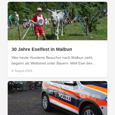
30 Jahre Eselfest in Malbun
Was heute Hunderte Besucher nach Malbun zieht,
begann als Wettstreit unter Bauern. Weil Esel den...
8. August 2026