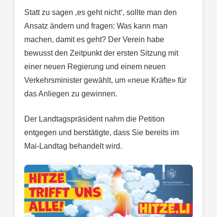
Statt zu sagen ‚es geht nicht‘, sollte man den
Ansatz ändern und fragen: Was kann man
machen, damit es geht? Der Verein habe
bewusst den Zeitpunkt der ersten Sitzung mit
einer neuen Regierung und einem neuen
Verkehrsminister gewählt, um «neue Kräfte» für
das Anliegen zu gewinnen.
Der Landtagspräsident nahm die Petition
entgegen und berstätigte, dass Sie bereits im
Mai-Landtag behandelt wird.