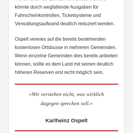
könnte durch wegfallende Ausgaben für
Fahrscheinkontrollen, Ticketsysteme und
Verwaltungsaufwand deutlich reduziert werden.
Ospelt verwies auf die bereits bestehenden
kostenlosen Ortsbusse in mehreren Gemeinden.
Wenn einzelne Gemeinden dies bereits anbieten
können, sollte es dem Land mit seinen deutlich
höheren Reserven erst recht möglich sein.
«Wir verstehen nicht, was wirklich
dagegen sprechen soll.»
Karlheinz Ospelt