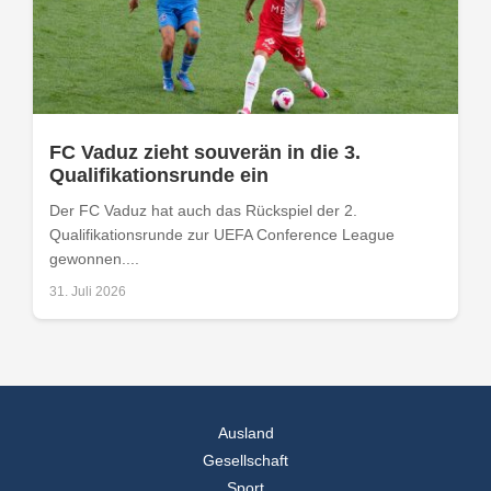
FC Vaduz zieht souverän in die 3.
Qualifikationsrunde ein
Der FC Vaduz hat auch das Rückspiel der 2.
Qualifikationsrunde zur UEFA Conference League
gewonnen....
31. Juli 2026
Ausland
Gesellschaft
Sport