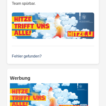
Team spürbar.
Fehler gefunden?
Werbung