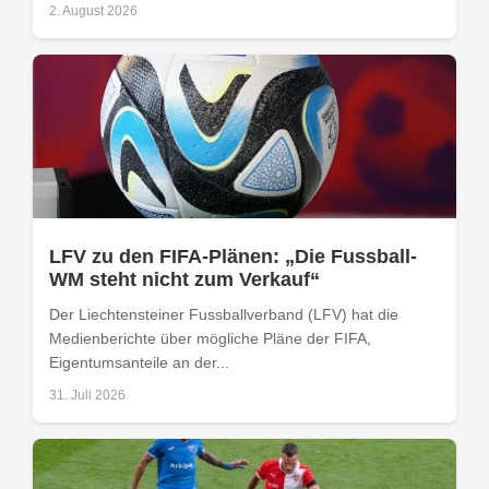
2. August 2026
LFV zu den FIFA-Plänen: „Die Fussball-
WM steht nicht zum Verkauf“
Der Liechtensteiner Fussballverband (LFV) hat die
Medienberichte über mögliche Pläne der FIFA,
Eigentumsanteile an der...
31. Juli 2026