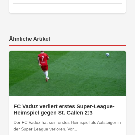
Ähnliche Artikel
FC Vaduz verliert erstes Super-League-
Heimspiel gegen St. Gallen 2:3
Der FC Vaduz hat sein erstes Heimspiel als Aufsteiger in
der Super League verloren. Vor...