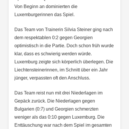
Von Beginn an dominierten die
Luxemburgerinnen das Spiel.
Das Team von Trainerin Silvia Steiner ging nach
dem respektablen 0:2 gegen Georgien
optimistisch in die Partie. Doch schon früh wurde
klar, dass es schwierig werden würde.
Luxemburg zeigte sich körperlich überlegen. Die
Liechtensteinerinnen, im Schnitt über ein Jahr
jünger, verpassten oft den Anschluss.
Das Team reist nun mit drei Niederlagen im
Gepäck zurück. Die Niederlagen gegen
Bulgarien (0:7) und Georgien schmerzten
weniger als das 0:10 gegen Luxemburg. Die
Enttäuschung war nach dem Spiel im gesamten