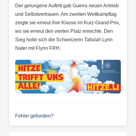
Der gelungene Auftritt gab Guerra neuen Antrieb
und Selbstvertrauen. Am zweiten Wettkampftag
zeigte sie erneut ihre Klasse im Kurz-Grand-Prix,
wo sie erneut den vierten Platz erreichte. Den
Sieg holte sich die Schweizerin Tallulah Lynn
Nater mit Flynn FRH.
Fehler gefunden?