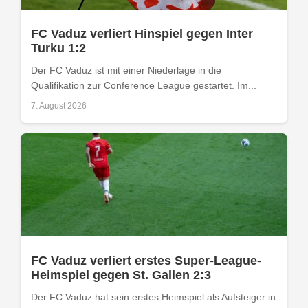
FC Vaduz verliert Hinspiel gegen Inter
Turku 1:2
Der FC Vaduz ist mit einer Niederlage in die
Qualifikation zur Conference League gestartet. Im...
7. August 2026
FC Vaduz verliert erstes Super-League-
Heimspiel gegen St. Gallen 2:3
Der FC Vaduz hat sein erstes Heimspiel als Aufsteiger in