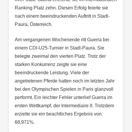
Ranking Platz zehn. Diesen Erfolg feierte sie
nach einem beeindruckenden Auftritt in Stadl-
Paura, Österreich.
Am vergangenen Wochenende ritt Guerra bei
einem CDI-U25-Turnier in Stadl-Paura. Sie
belegte zweimal den vierten Platz. Trotz der
starken Konkurrenz zeigte sie eine
beeindruckende Leistung. Viele der
angetretenen Pferde hatten noch im letzten Jahr
bei den Olympischen Spielen in Paris glanzvoll
performt. Ein leichter Fehler unterlief Guerra im
ersten Wettkampf, der Intermediaire II. Trotzdem
erzielte sie ein beachtliches Ergebnis von
68,971%.