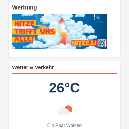
Werbung
Wetter & Verkehr
26°C
Ein Paar Wolken