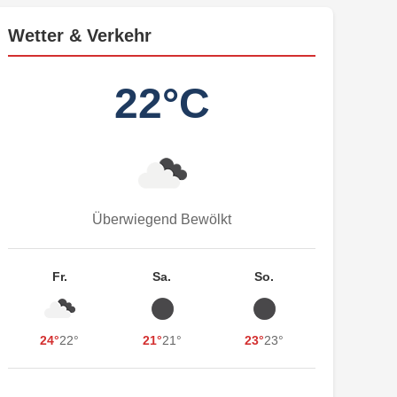
Wetter & Verkehr
22°C
Überwiegend Bewölkt
Fr.
Sa.
So.
24°
22°
21°
21°
23°
23°