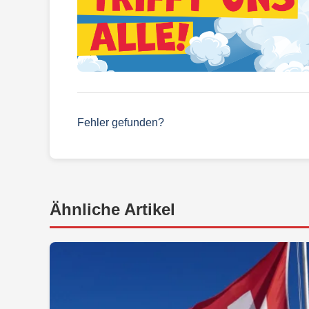
Fehler gefunden?
Ähnliche Artikel