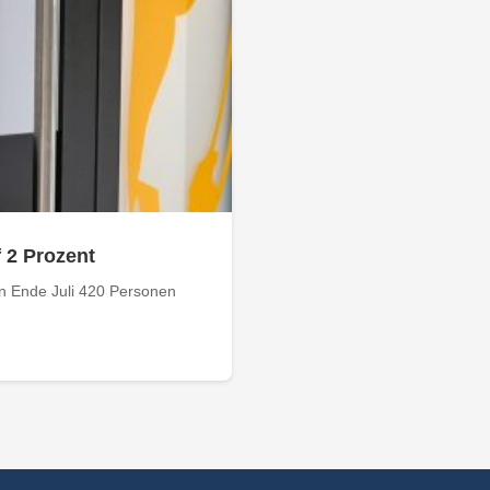
f 2 Prozent
n Ende Juli 420 Personen