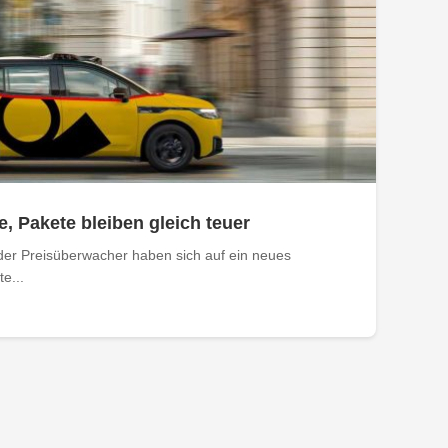
e, Pakete bleiben gleich teuer
der Preisüberwacher haben sich auf ein neues
e...