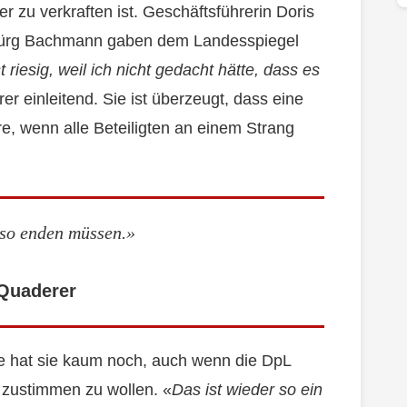
er zu verkraften ist. Geschäftsführerin Doris
 Jürg Bachmann gaben dem Landesspiegel
 riesig, weil ich nicht gedacht hätte, dass es
er einleitend. Sie ist überzeugt, dass eine
, wenn alle Beteiligten an einem Strang
 so enden müssen.»
 Quaderer
ute hat sie kaum noch, auch wenn die DpL
 zustimmen zu wollen. «
Das ist wieder so ein