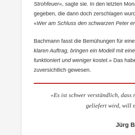
Strohfeuer
«, sagte sie. In den letzten M
gegeben, die dann doch zerschlagen wurd
«
Wer am Schluss den schwarzen Peter er
Bachmann fasst die Bemühungen für eine
klaren Auftrag, bringen ein Modell mit ein
funktioniert und weniger kostet.
» Das habe
zuversichtlich gewesen.
«Es ist schwer verständlich, dass 
geliefert wird, will
Jürg 