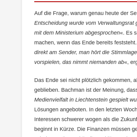
Auf die Frage, warum genau heute der Se
Entscheidung wurde vom Verwaltungsrat g
mit dem Ministerium abgesprochen
«. Es s
machen, wenn das Ende bereits feststeht.
direkt am Sender, man hört die Stimmlag
vorspielen, das nimmt niemanden ab
«, er
Das Ende sei nicht plötzlich gekommen, a
geblieben. Bachman ist der Meinung, das
Medienvielfalt in Liechtenstein gespielt w
Lösungen angeboten. In den letzten Woche
Interessen schwerer wogen als die Zukunf
beginnt in Kürze. Die Finanzen müssen g