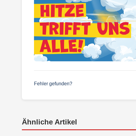
Fehler gefunden?
Ähnliche Artikel