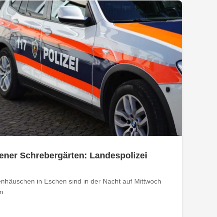
ener Schrebergärten: Landespolizei
nhäuschen in Eschen sind in der Nacht auf Mittwoch
....