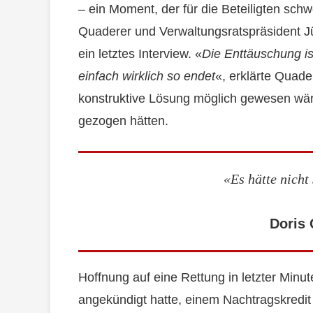
– ein Moment, der für die Beteiligten schw
Quaderer und Verwaltungsratspräsident
ein letztes Interview. «
Die Enttäuschung ist
einfach wirklich so endet
«, erklärte Quader
konstruktive Lösung möglich gewesen wäre
gezogen hätten.
«Es hätte nicht
Doris
Hoffnung auf eine Rettung in letzter Min
angekündigt hatte, einem Nachtragskredit