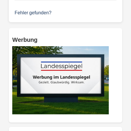
Fehler gefunden?
Werbung