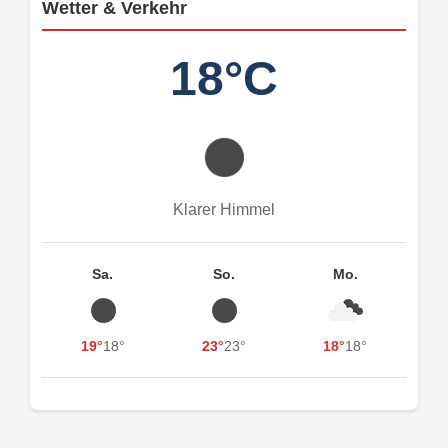
Wetter & Verkehr
18°C
Klarer Himmel
Sa.
So.
Mo.
19°
18°
23°
23°
18°
18°