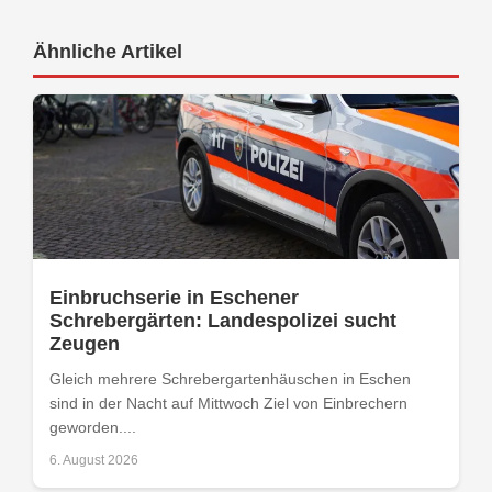
Ähnliche Artikel
Einbruchserie in Eschener
Schrebergärten: Landespolizei sucht
Zeugen
Gleich mehrere Schrebergartenhäuschen in Eschen
sind in der Nacht auf Mittwoch Ziel von Einbrechern
geworden....
6. August 2026