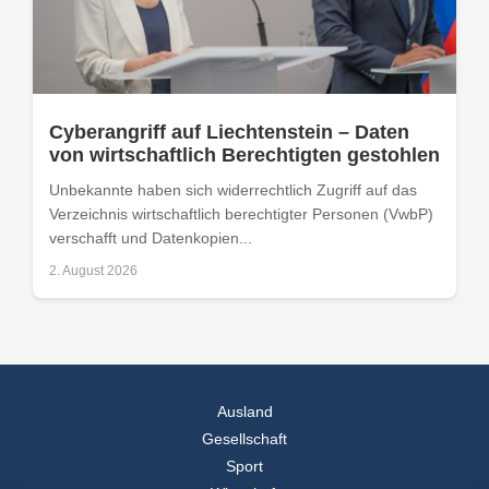
Cyberangriff auf Liechtenstein – Daten
von wirtschaftlich Berechtigten gestohlen
Unbekannte haben sich widerrechtlich Zugriff auf das
Verzeichnis wirtschaftlich berechtigter Personen (VwbP)
verschafft und Datenkopien...
2. August 2026
Ausland
Gesellschaft
Sport