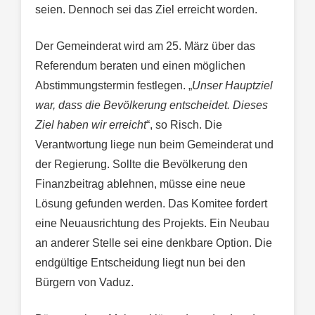
seien. Dennoch sei das Ziel erreicht worden.
Der Gemeinderat wird am 25. März über das
Referendum beraten und einen möglichen
Abstimmungstermin festlegen. „
Unser Hauptziel
war, dass die Bevölkerung entscheidet. Dieses
Ziel haben wir erreicht
“, so Risch. Die
Verantwortung liege nun beim Gemeinderat und
der Regierung. Sollte die Bevölkerung den
Finanzbeitrag ablehnen, müsse eine neue
Lösung gefunden werden. Das Komitee fordert
eine Neuausrichtung des Projekts. Ein Neubau
an anderer Stelle sei eine denkbare Option. Die
endgültige Entscheidung liegt nun bei den
Bürgern von Vaduz.