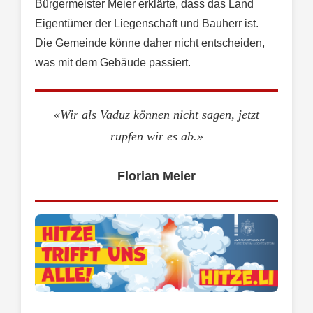
Bürgermeister Meier erklärte, dass das Land
Eigentümer der Liegenschaft und Bauherr ist.
Die Gemeinde könne daher nicht entscheiden,
was mit dem Gebäude passiert.
«Wir als Vaduz können nicht sagen, jetzt
rupfen wir es ab.»
Florian Meier