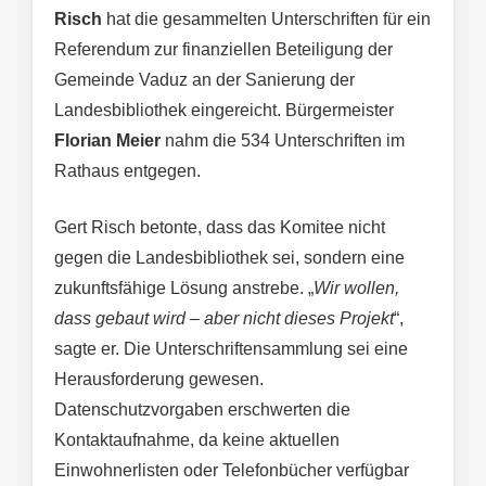
Risch
hat die gesammelten Unterschriften für ein
Referendum zur finanziellen Beteiligung der
Gemeinde Vaduz an der Sanierung der
Landesbibliothek eingereicht. Bürgermeister
Florian Meier
nahm die 534 Unterschriften im
Rathaus entgegen.
Gert Risch betonte, dass das Komitee nicht
gegen die Landesbibliothek sei, sondern eine
zukunftsfähige Lösung anstrebe. „
Wir wollen,
dass gebaut wird – aber nicht dieses Projekt
“,
sagte er. Die Unterschriftensammlung sei eine
Herausforderung gewesen.
Datenschutzvorgaben erschwerten die
Kontaktaufnahme, da keine aktuellen
Einwohnerlisten oder Telefonbücher verfügbar