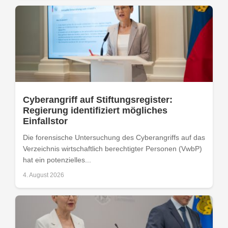
Cyberangriff auf Stiftungsregister:
Regierung identifiziert mögliches
Einfallstor
Die forensische Untersuchung des Cyberangriffs auf das
Verzeichnis wirtschaftlich berechtigter Personen (VwbP)
hat ein potenzielles...
4. August 2026