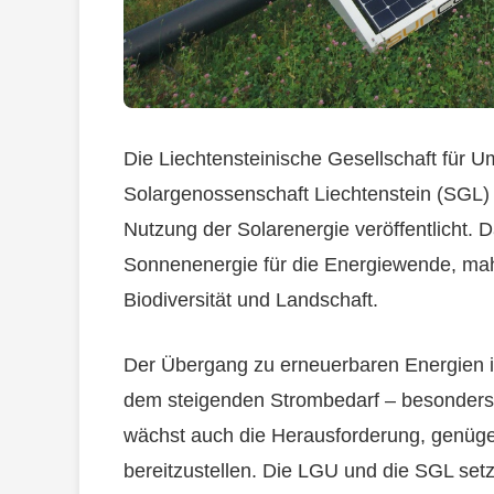
Die Liechtensteinische Gesellschaft für 
Solargenossenschaft Liechtenstein (SGL)
Nutzung der Solarenergie veröffentlicht. 
Sonnenenergie für die Energiewende, ma
Biodiversität und Landschaft.
Der Übergang zu erneuerbaren Energien is
dem steigenden Strombedarf – besonders
wächst auch die Herausforderung, genüg
bereitzustellen. Die LGU und die SGL setz