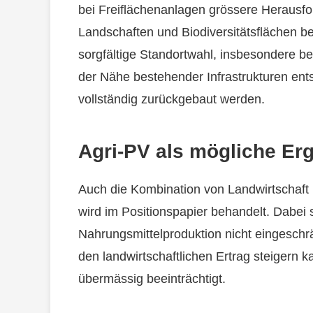
bei Freiflächenanlagen grössere Herausfo
Landschaften und Biodiversitätsflächen be
sorgfältige Standortwahl, insbesondere be
der Nähe bestehender Infrastrukturen ent
vollständig zurückgebaut werden.
Agri-PV als mögliche Er
Auch die Kombination von Landwirtschaft
wird im Positionspapier behandelt. Dabei s
Nahrungsmittelproduktion nicht eingeschrän
den landwirtschaftlichen Ertrag steigern 
übermässig beeinträchtigt.