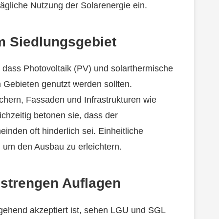
ägliche Nutzung der Solarenergie ein.
m Siedlungsgebiet
, dass Photovoltaik (PV) und solarthermische
 Gebieten genutzt werden sollten.
chern, Fassaden und Infrastrukturen wie
hzeitig betonen sie, dass der
inden oft hinderlich sei. Einheitliche
 um den Ausbau zu erleichtern.
 strengen Auflagen
gehend akzeptiert ist, sehen LGU und SGL