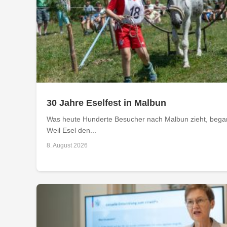
30 Jahre Eselfest in Malbun
Was heute Hunderte Besucher nach Malbun zieht, begann
Weil Esel den...
8. August 2026