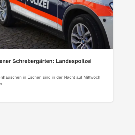
ener Schrebergärten: Landespolizei
nhäuschen in Eschen sind in der Nacht auf Mittwoch
....