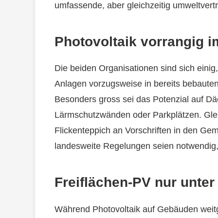
umfassende, aber gleichzeitig umweltvertr
Photovoltaik vorrangig i
Die beiden Organisationen sind sich einig
Anlagen vorzugsweise in bereits bebauten
Besonders gross sei das Potenzial auf Dä
Lärmschutzwänden oder Parkplätzen. Gleic
Flickenteppich an Vorschriften in den Geme
landesweite Regelungen seien notwendig,
Freiflächen-PV nur unter
Während Photovoltaik auf Gebäuden weit