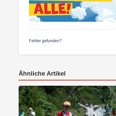
Fehler gefunden?
Ähnliche Artikel