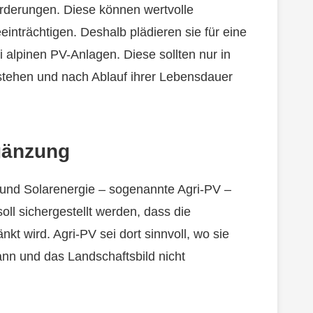
rderungen. Diese können wertvolle
einträchtigen. Deshalb plädieren sie für eine
i alpinen PV-Anlagen. Diese sollten nur in
stehen und nach Ablauf ihrer Lebensdauer
gänzung
 und Solarenergie – sogenannte Agri-PV –
oll sichergestellt werden, dass die
kt wird. Agri-PV sei dort sinnvoll, wo sie
kann und das Landschaftsbild nicht