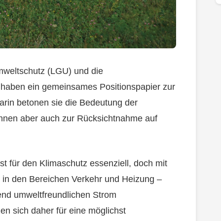
Umweltschutz (LGU) und die
 haben ein gemeinsames Positionspapier zur
Darin betonen sie die Bedeutung der
hnen aber auch zur Rücksichtnahme auf
t für den Klimaschutz essenziell, doch mit
 in den Bereichen Verkehr und Heizung –
end umweltfreundlichen Strom
en sich daher für eine möglichst