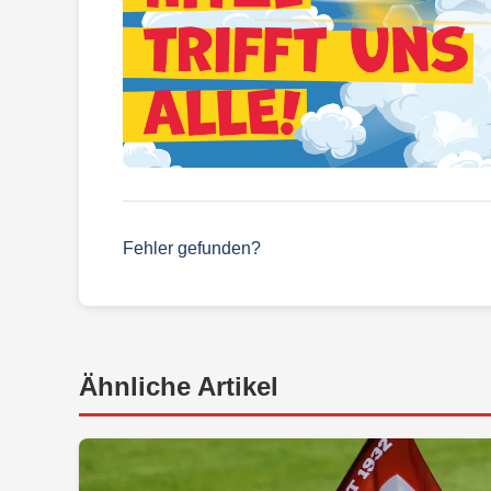
Fehler gefunden?
Ähnliche Artikel