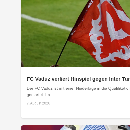
FC Vaduz verliert Hinspiel gegen Inter Tu
Der FC Vaduz ist mit einer Niederlage in die Qualifikat
gestartet. Im...
7. August 2026