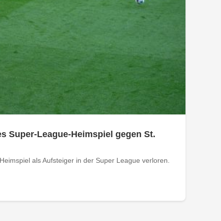
tes Super-League-Heimspiel gegen St.
Heimspiel als Aufsteiger in der Super League verloren.