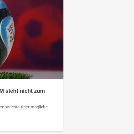
M steht nicht zum
ienberichte über mögliche