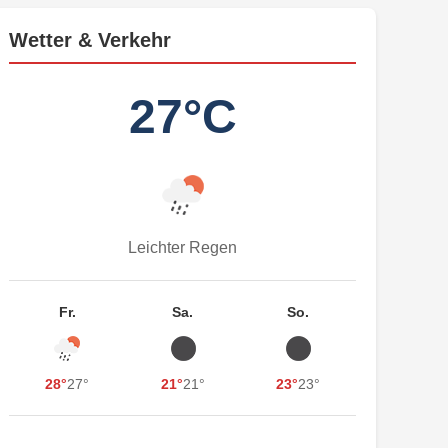
Wetter & Verkehr
27°C
Leichter Regen
Fr.
Sa.
So.
28°
27°
21°
21°
23°
23°