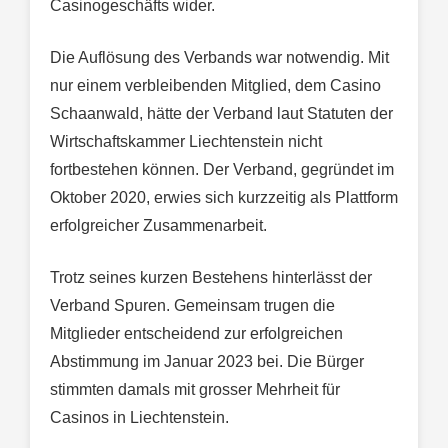
Casinogeschäfts wider.
Die Auflösung des Verbands war notwendig. Mit
nur einem verbleibenden Mitglied, dem Casino
Schaanwald, hätte der Verband laut Statuten der
Wirtschaftskammer Liechtenstein nicht
fortbestehen können. Der Verband, gegründet im
Oktober 2020, erwies sich kurzzeitig als Plattform
erfolgreicher Zusammenarbeit.
Trotz seines kurzen Bestehens hinterlässt der
Verband Spuren. Gemeinsam trugen die
Mitglieder entscheidend zur erfolgreichen
Abstimmung im Januar 2023 bei. Die Bürger
stimmten damals mit grosser Mehrheit für
Casinos in Liechtenstein.