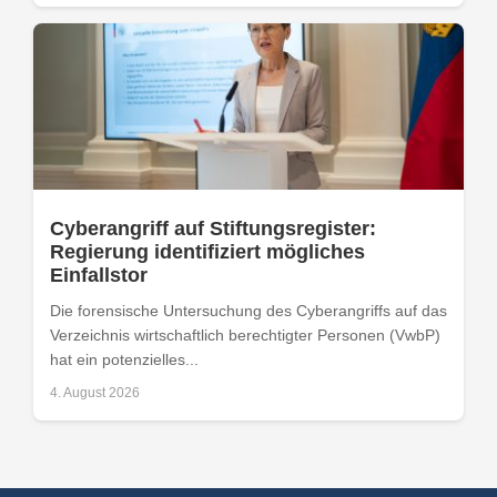
Cyberangriff auf Stiftungsregister:
Regierung identifiziert mögliches
Einfallstor
Die forensische Untersuchung des Cyberangriffs auf das
Verzeichnis wirtschaftlich berechtigter Personen (VwbP)
hat ein potenzielles...
4. August 2026