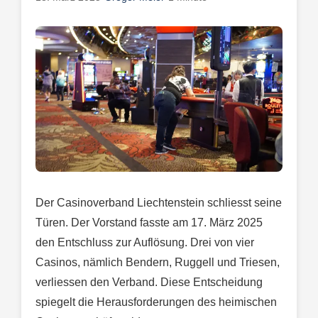
Der Casinoverband Liechtenstein schliesst seine
Türen. Der Vorstand fasste am 17. März 2025
den Entschluss zur Auflösung. Drei von vier
Casinos, nämlich Bendern, Ruggell und Triesen,
verliessen den Verband. Diese Entscheidung
spiegelt die Herausforderungen des heimischen