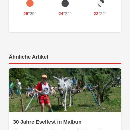
29°
29°
24°
22°
22°
22°
Ähnliche Artikel
30 Jahre Eselfest in Malbun