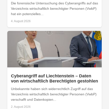
Die forensische Untersuchung des Cyberangriffs auf das
Verzeichnis wirtschaftlich berechtigter Personen (VwbP)
hat ein potenzielles...
4. August 2026
Cyberangriff auf Liechtenstein – Daten
von wirtschaftlich Berechtigten gestohlen
Unbekannte haben sich widerrechtlich Zugriff auf das
Verzeichnis wirtschaftlich berechtigter Personen (VwbP)
verschafft und Datenkopien...
2. August 2026