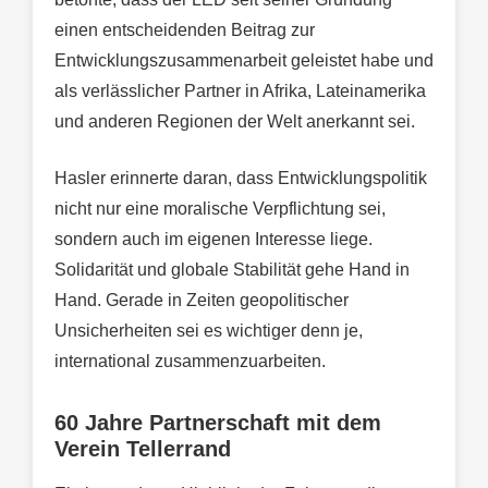
einen entscheidenden Beitrag zur
Entwicklungszusammenarbeit geleistet habe und
als verlässlicher Partner in Afrika, Lateinamerika
und anderen Regionen der Welt anerkannt sei.
Hasler erinnerte daran, dass Entwicklungspolitik
nicht nur eine moralische Verpflichtung sei,
sondern auch im eigenen Interesse liege.
Solidarität und globale Stabilität gehe Hand in
Hand. Gerade in Zeiten geopolitischer
Unsicherheiten sei es wichtiger denn je,
international zusammenzuarbeiten.
60 Jahre Partnerschaft mit dem
Verein Tellerrand