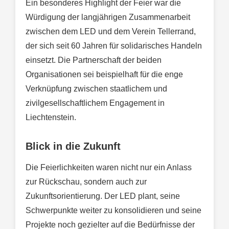
Ein besonderes Highlight der Feier war die
Würdigung der langjährigen Zusammenarbeit
zwischen dem LED und dem Verein Tellerrand,
der sich seit 60 Jahren für solidarisches Handeln
einsetzt. Die Partnerschaft der beiden
Organisationen sei beispielhaft für die enge
Verknüpfung zwischen staatlichem und
zivilgesellschaftlichem Engagement in
Liechtenstein.
Blick in die Zukunft
Die Feierlichkeiten waren nicht nur ein Anlass
zur Rückschau, sondern auch zur
Zukunftsorientierung. Der LED plant, seine
Schwerpunkte weiter zu konsolidieren und seine
Projekte noch gezielter auf die Bedürfnisse der