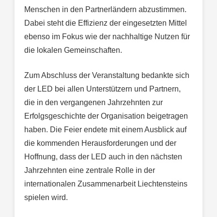
Menschen in den Partnerländern abzustimmen.
Dabei steht die Effizienz der eingesetzten Mittel
ebenso im Fokus wie der nachhaltige Nutzen für
die lokalen Gemeinschaften.
Zum Abschluss der Veranstaltung bedankte sich
der LED bei allen Unterstützern und Partnern,
die in den vergangenen Jahrzehnten zur
Erfolgsgeschichte der Organisation beigetragen
haben. Die Feier endete mit einem Ausblick auf
die kommenden Herausforderungen und der
Hoffnung, dass der LED auch in den nächsten
Jahrzehnten eine zentrale Rolle in der
internationalen Zusammenarbeit Liechtensteins
spielen wird.