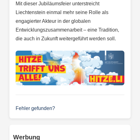
Mit dieser Jubiläumsfeier unterstreicht
Liechtenstein einmal mehr seine Rolle als
engagierter Akteur in der globalen
Entwicklungszusammenarbeit – eine Tradition,
die auch in Zukunft weitergeführt werden soll.
Fehler gefunden?
Werbung