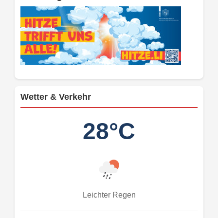
Wetter & Verkehr
28°C
Leichter Regen