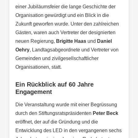
einer Jubiläumsfeier die lange Geschichte der
Organisation gewürdigt und ein Blick in die
Zukunft geworfen wurde. Unter den zahlreichen
Gästen, waren auch Vertreter der designierten
neuen Regierung,
Brigitte Haas
und
Daniel
Oehry
, Landtagsabgeordnete und Vertreter von
Gemeinden und zivilgesellschaftlicher
Organisationen, statt.
Ein Rückblick auf 60 Jahre
Engagement
Die Veranstaltung wurde mit einer Begrüssung
durch den Stiftungsratspräsidenten
Peter Beck
eröffnet, der auf die Gründung und die
Entwicklung des LED in den vergangenen sechs