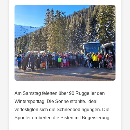
Am Samstag feierten über 90 Ruggeller den
Wintersporttag. Die Sonne strahlte. Ideal
verfestigten sich die Schneebedingungen. Die
Sportler eroberten die Pisten mit Begeisterung.