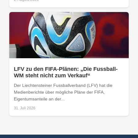
LFV zu den FIFA-Plänen: „Die Fussball-
WM steht nicht zum Verkauf“
Der Liechtensteiner Fussballverband (LFV) hat die
Medienberichte über mögliche Pläne der FIFA,
Eigentumsanteile an der...
31. Juli 2026