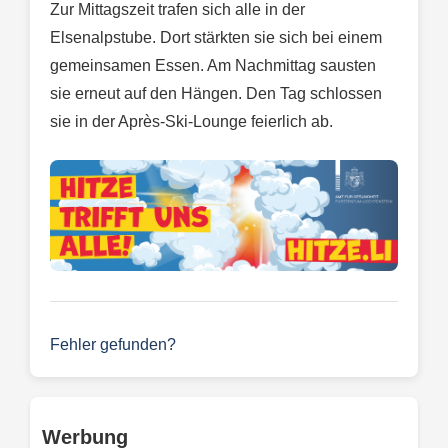
Zur Mittagszeit trafen sich alle in der
Elsenalpstube. Dort stärkten sie sich bei einem
gemeinsamen Essen. Am Nachmittag sausten
sie erneut auf den Hängen. Den Tag schlossen
sie in der Après-Ski-Lounge feierlich ab.
Fehler gefunden?
Werbung