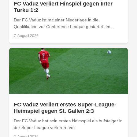
FC Vaduz verliert Hinspiel gegen Inter
Turku 1:2
Der FC Vaduz ist mit einer Niederlage in die
Qualifikation zur Conference League gestartet. Im...
7. August 2026
FC Vaduz verliert erstes Super-League-
Heimspiel gegen St. Gallen 2:3
Der FC Vaduz hat sein erstes Heimspiel als Aufsteiger in
der Super League verloren. Vor...
2. August 2026