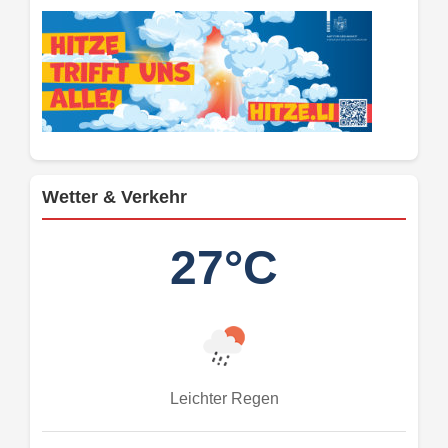
Wetter & Verkehr
27°C
Leichter Regen