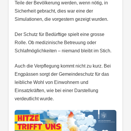
Teile der Bevölkerung werden, wenn nötig, in
Sicherheit gebracht, dies war eine der
Simulationen, die vorgestern gezeigt wurden.
Der Schutz für Bedürftige spielt eine grosse
Rolle. Ob medizinische Betreuung oder
Schlafmöglichkeiten – niemand bleibt im Stich.
Auch die Verpflegung kommt nicht zu kurz. Bei
Engpässen sorgt der Gemeindeschutz für das
leibliche Wohl von Einwohnern und
Einsatzkräften, wie bei einer Darstellung
verdeutlicht wurde.