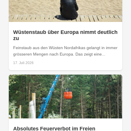
Wüstenstaub über Europa nimmt deutlich
zu
Feinstaub aus den Wüsten Nordafrikas gelangt in immer
grösseren Mengen nach Europa. Das zeigt eine...
17. Juli 2026
Absolutes Feuerverbot im Freien