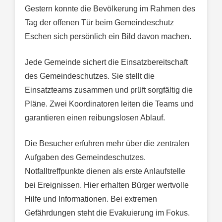
Gestern konnte die Bevölkerung im Rahmen des
Tag der offenen Tür beim Gemeindeschutz
Eschen sich persönlich ein Bild davon machen.
Jede Gemeinde sichert die Einsatzbereitschaft
des Gemeindeschutzes. Sie stellt die
Einsatzteams zusammen und prüft sorgfältig die
Pläne. Zwei Koordinatoren leiten die Teams und
garantieren einen reibungslosen Ablauf.
Die Besucher erfuhren mehr über die zentralen
Aufgaben des Gemeindeschutzes.
Notfalltreffpunkte dienen als erste Anlaufstelle
bei Ereignissen. Hier erhalten Bürger wertvolle
Hilfe und Informationen. Bei extremen
Gefährdungen steht die Evakuierung im Fokus.