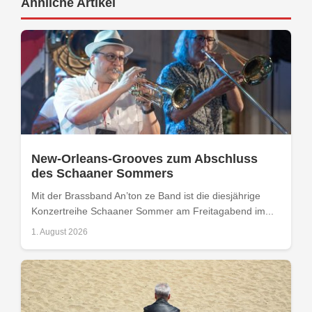
Ähnliche Artikel
New-Orleans-Grooves zum Abschluss
des Schaaner Sommers
Mit der Brassband An’ton ze Band ist die diesjährige
Konzertreihe Schaaner Sommer am Freitagabend im...
1. August 2026