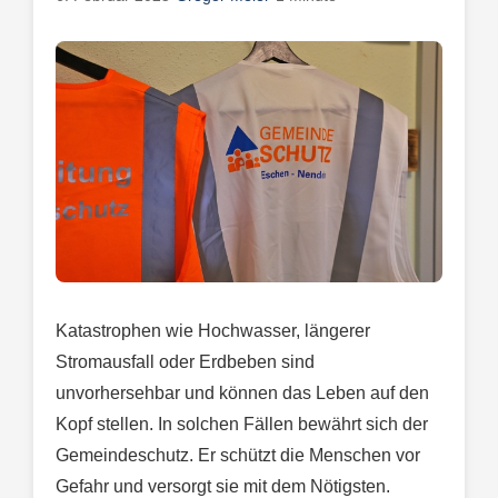
Katastrophen wie Hochwasser, längerer
Stromausfall oder Erdbeben sind
unvorhersehbar und können das Leben auf den
Kopf stellen. In solchen Fällen bewährt sich der
Gemeindeschutz. Er schützt die Menschen vor
Gefahr und versorgt sie mit dem Nötigsten.