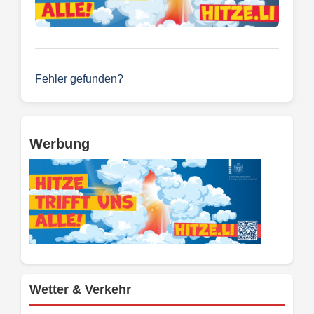
Fehler gefunden?
Werbung
Wetter & Verkehr