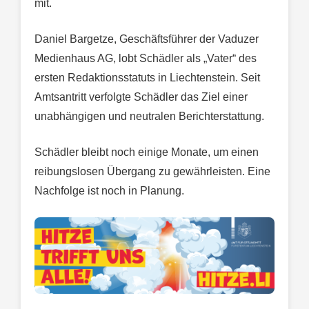
mit.
Daniel Bargetze, Geschäftsführer der Vaduzer
Medienhaus AG, lobt Schädler als „Vater“ des
ersten Redaktionsstatuts in Liechtenstein. Seit
Amtsantritt verfolgte Schädler das Ziel einer
unabhängigen und neutralen Berichterstattung.
Schädler bleibt noch einige Monate, um einen
reibungslosen Übergang zu gewährleisten. Eine
Nachfolge ist noch in Planung.