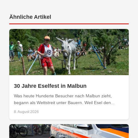
Ähnliche Artikel
30 Jahre Eselfest in Malbun
Was heute Hunderte Besucher nach Malbun zieht,
begann als Wettstreit unter Bauern. Weil Esel den...
8. August 2026