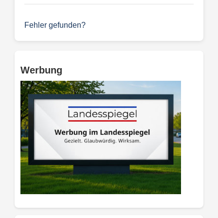
Fehler gefunden?
Werbung