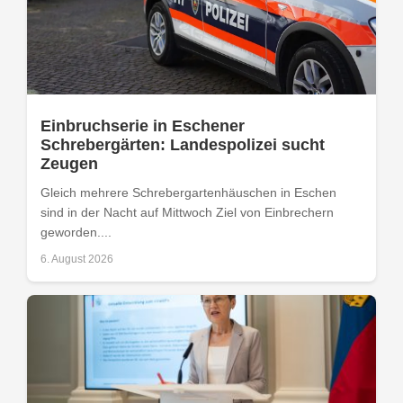
Einbruchserie in Eschener
Schrebergärten: Landespolizei sucht
Zeugen
Gleich mehrere Schrebergartenhäuschen in Eschen
sind in der Nacht auf Mittwoch Ziel von Einbrechern
geworden....
6. August 2026