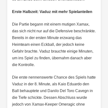
Erste Halbzeit: Vaduz mit mehr Spielanteilen
Die Partie begann mit einem mutigen Xamax,
das sich nicht nur auf die Defensive beschränkte.
Bereits in der ersten Minute erzwang das
Heimteam einen Eckball, der jedoch keine
Gefahr brachte. Vaduz brauchte einige Minuten,
um ins Spiel zu finden, übernahm danach aber
die Kontrolle.
Die erste nennenswerte Chance des Spiels hatte
Vaduz in der 8. Minute, als Kaio Eduardo den
Ball behauptete und Danilo Del Toro Cavegn in
die Tiefe schickte. Dessen Abschluss wurde
jedoch von Xamax-Keeper Omeragic ohne