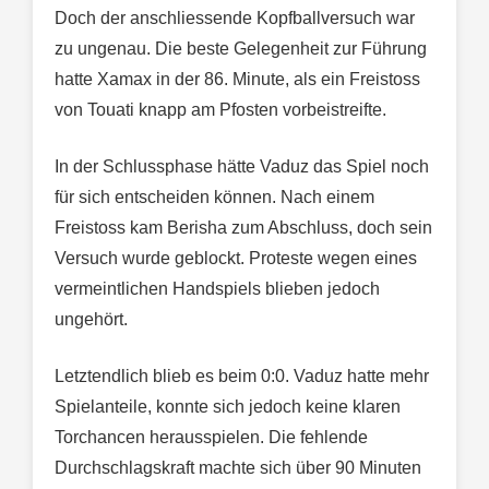
Doch der anschliessende Kopfballversuch war
zu ungenau. Die beste Gelegenheit zur Führung
hatte Xamax in der 86. Minute, als ein Freistoss
von Touati knapp am Pfosten vorbeistreifte.
In der Schlussphase hätte Vaduz das Spiel noch
für sich entscheiden können. Nach einem
Freistoss kam Berisha zum Abschluss, doch sein
Versuch wurde geblockt. Proteste wegen eines
vermeintlichen Handspiels blieben jedoch
ungehört.
Letztendlich blieb es beim 0:0. Vaduz hatte mehr
Spielanteile, konnte sich jedoch keine klaren
Torchancen herausspielen. Die fehlende
Durchschlagskraft machte sich über 90 Minuten