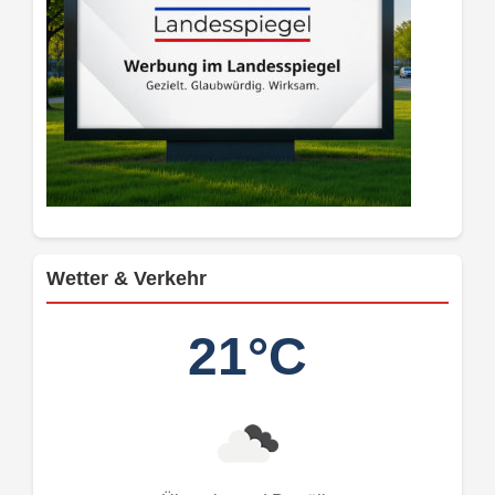
Wetter & Verkehr
21°C