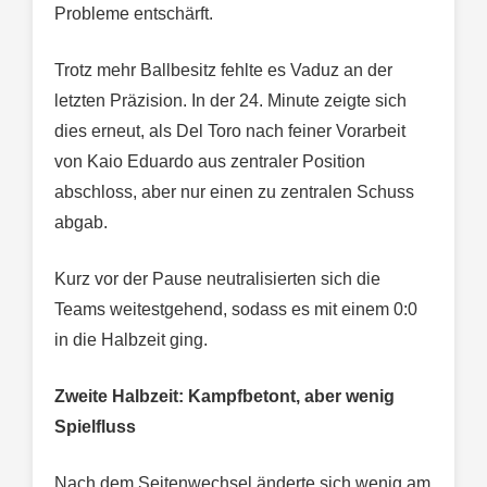
Probleme entschärft.
Trotz mehr Ballbesitz fehlte es Vaduz an der
letzten Präzision. In der 24. Minute zeigte sich
dies erneut, als Del Toro nach feiner Vorarbeit
von Kaio Eduardo aus zentraler Position
abschloss, aber nur einen zu zentralen Schuss
abgab.
Kurz vor der Pause neutralisierten sich die
Teams weitestgehend, sodass es mit einem 0:0
in die Halbzeit ging.
Zweite Halbzeit: Kampfbetont, aber wenig
Spielfluss
Nach dem Seitenwechsel änderte sich wenig am