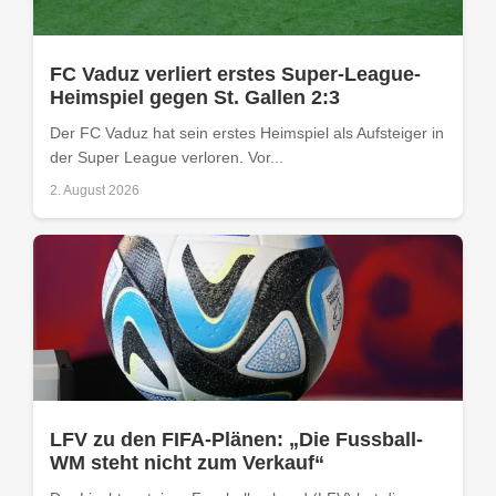
FC Vaduz verliert erstes Super-League-
Heimspiel gegen St. Gallen 2:3
Der FC Vaduz hat sein erstes Heimspiel als Aufsteiger in
der Super League verloren. Vor...
2. August 2026
LFV zu den FIFA-Plänen: „Die Fussball-
WM steht nicht zum Verkauf“