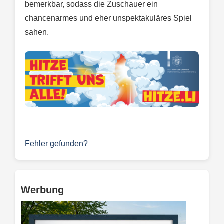
bemerkbar, sodass die Zuschauer ein
chancenarmes und eher unspektakuläres Spiel
sahen.
Fehler gefunden?
Werbung