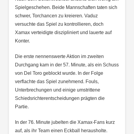
Spielgeschehen. Beide Mannschaften taten sich
schwer, Torchancen zu kreieren. Vaduz
versuchte das Spiel zu kontrollieren, doch
Xamax verteidigte diszipliniert und lauerte auf
Konter.
Die erste nennenswerte Aktion im zweiten
Durchgang kam in der 57. Minute, als ein Schuss
von Del Toro geblockt wurde. In der Folge
verflachte das Spiel zunehmend. Fouls,
Unterbrechungen und einige umstrittene
Schiedsrichterentscheidungen prägten die
Partie.
In der 76. Minute jubelten die Xamax-Fans kurz
auf, als ihr Team einen Eckball herausholte.