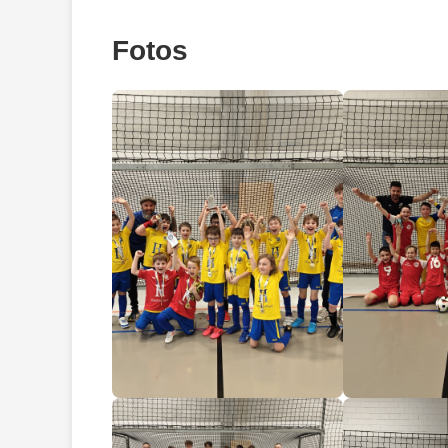
Fotos