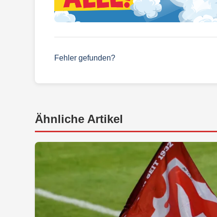
Fehler gefunden?
Ähnliche Artikel