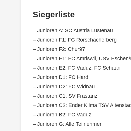
Siegerliste
– Junioren A: SC Austria Lustenau
– Junioren F1: FC Rorschacherberg
– Junioren F2: Chur97
– Junioren E1: FC Amriswil, USV Eschen
– Junioren E2: FC Vaduz, FC Schaan
– Junioren D1: FC Hard
– Junioren D2: FC Widnau
– Junioren C1: SV Frastanz
– Junioren C2: Ender Klima TSV Altenstad
– Junioren B2: FC Vaduz
– Junioren G: Alle Teilnehmer