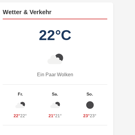
Wetter & Verkehr
22°C
Ein Paar Wolken
Fr.
Sa.
So.
22°
22°
21°
21°
23°
23°