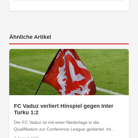
Ähnliche Artikel
FC Vaduz verliert Hinspiel gegen Inter
Turku 1:2
Der FC Vaduz ist mit einer Niederlage in die
Qualifikation zur Conference League gestartet. Im...