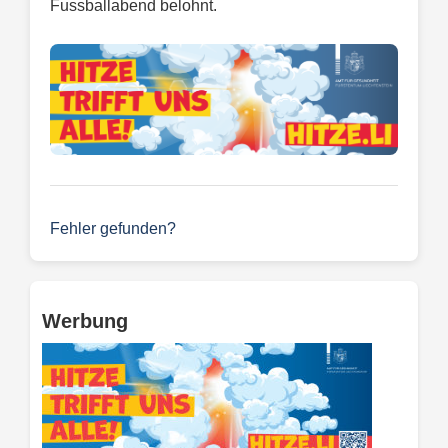
Fussballabend belohnt.
Fehler gefunden?
Werbung