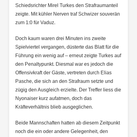
Schiedsrichter Mirel Turkes den Strafraumanteil
zeigte. Mit kühler Nerven traf Schwizer souverän
zum 1:0 für Vaduz.
Doch kaum waren drei Minuten ins zweite
Spielviertel vergangen, düsterte das Blatt für die
Führung ein wenig auf – erneut zeigte Turkes auf
den Penaltypunkt. Diesmal war es jedoch die
Offensivkraft der Gäste, vertreten durch Elias
Pasche, die sich an den Strafraum setzte und
zügig den Ausgleich erzielte. Der Treffer liess die
Nyonaiser kurz aufatmen, doch das
Kräfteverhältnis blieb ausgeglichen.
Beide Mannschaften hatten ab diesem Zeitpunkt
noch die ein oder andere Gelegenheit, den