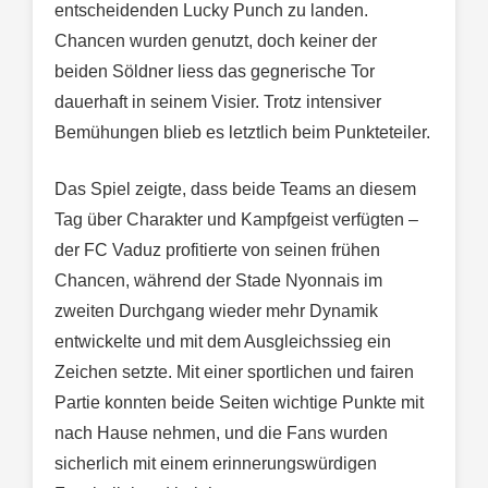
entscheidenden Lucky Punch zu landen.
Chancen wurden genutzt, doch keiner der
beiden Söldner liess das gegnerische Tor
dauerhaft in seinem Visier. Trotz intensiver
Bemühungen blieb es letztlich beim Punkteteiler.
Das Spiel zeigte, dass beide Teams an diesem
Tag über Charakter und Kampfgeist verfügten –
der FC Vaduz profitierte von seinen frühen
Chancen, während der Stade Nyonnais im
zweiten Durchgang wieder mehr Dynamik
entwickelte und mit dem Ausgleichssieg ein
Zeichen setzte. Mit einer sportlichen und fairen
Partie konnten beide Seiten wichtige Punkte mit
nach Hause nehmen, und die Fans wurden
sicherlich mit einem erinnerungswürdigen