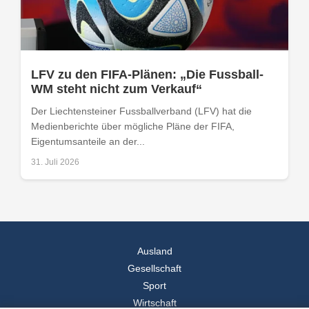
LFV zu den FIFA-Plänen: „Die Fussball-
WM steht nicht zum Verkauf“
Der Liechtensteiner Fussballverband (LFV) hat die
Medienberichte über mögliche Pläne der FIFA,
Eigentumsanteile an der...
31. Juli 2026
Ausland
Gesellschaft
Sport
Wirtschaft