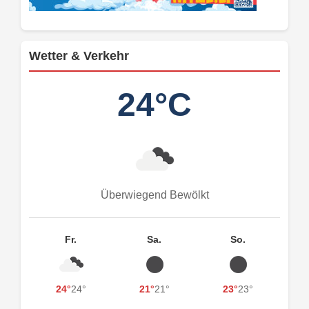
Wetter & Verkehr
24°C
Überwiegend Bewölkt
Fr.
Sa.
So.
24°
24°
21°
21°
23°
23°