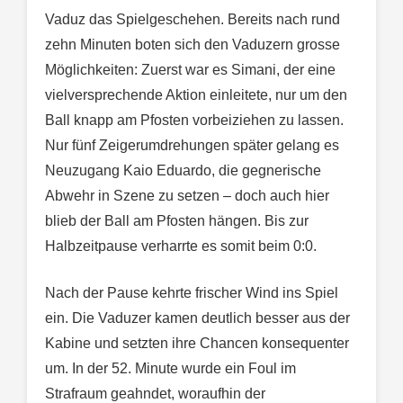
Vaduz das Spielgeschehen. Bereits nach rund
zehn Minuten boten sich den Vaduzern grosse
Möglichkeiten: Zuerst war es Simani, der eine
vielversprechende Aktion einleitete, nur um den
Ball knapp am Pfosten vorbeiziehen zu lassen.
Nur fünf Zeigerumdrehungen später gelang es
Neuzugang Kaio Eduardo, die gegnerische
Abwehr in Szene zu setzen – doch auch hier
blieb der Ball am Pfosten hängen. Bis zur
Halbzeitpause verharrte es somit beim 0:0.
Nach der Pause kehrte frischer Wind ins Spiel
ein. Die Vaduzer kamen deutlich besser aus der
Kabine und setzten ihre Chancen konsequenter
um. In der 52. Minute wurde ein Foul im
Strafraum geahndet, woraufhin der