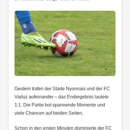
Gestern trafen der Stade Nyonnais und der FC
Vaduz aufeinander – das Endergebnis lautete
1:1. Die Partie bot spannende Momente und
viele Chancen auf beiden Seiten.
Schon in den ersten Minuten dominierte der FC