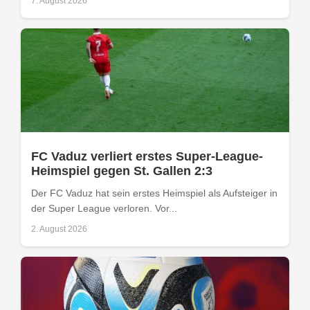
7. August 2026
FC Vaduz verliert erstes Super-League-
Heimspiel gegen St. Gallen 2:3
Der FC Vaduz hat sein erstes Heimspiel als Aufsteiger in
der Super League verloren. Vor...
2. August 2026